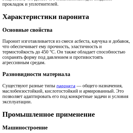
прокладок и уплотнителей.
Характеристики паронита
Основные свойства
Паронит изготавливается из смеси асбеста, каучука и добавок,
что обеспечивает ему прочность, эластичность и
термостойкость до 450 °C. Он также обладает способностью
сохранять форму под давлением и противостоять
агрессивным средам.
Разновидности материала
Существуют разные типы
— общего назначения,
паронита
маслобензостойкий, кислотостойкий и армированный. Это
позволяет адаптировать его под конкретные задачи и условия
эксплуатации.
Промышленное применение
Машиностроение