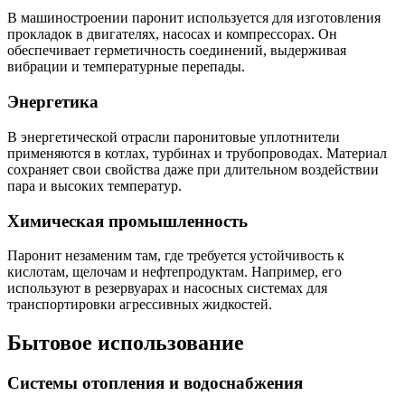
В машиностроении паронит используется для изготовления
прокладок в двигателях, насосах и компрессорах. Он
обеспечивает герметичность соединений, выдерживая
вибрации и температурные перепады.
Энергетика
В энергетической отрасли паронитовые уплотнители
применяются в котлах, турбинах и трубопроводах. Материал
сохраняет свои свойства даже при длительном воздействии
пара и высоких температур.
Химическая промышленность
Паронит незаменим там, где требуется устойчивость к
кислотам, щелочам и нефтепродуктам. Например, его
используют в резервуарах и насосных системах для
транспортировки агрессивных жидкостей.
Бытовое использование
Системы отопления и водоснабжения