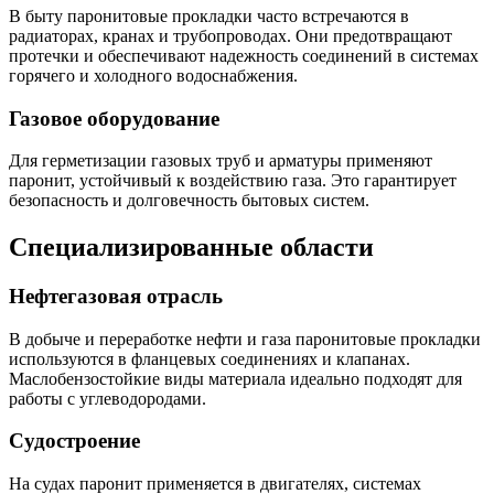
В быту паронитовые прокладки часто встречаются в
радиаторах, кранах и трубопроводах. Они предотвращают
протечки и обеспечивают надежность соединений в системах
горячего и холодного водоснабжения.
Газовое оборудование
Для герметизации газовых труб и арматуры применяют
паронит, устойчивый к воздействию газа. Это гарантирует
безопасность и долговечность бытовых систем.
Специализированные области
Нефтегазовая отрасль
В добыче и переработке нефти и газа паронитовые прокладки
используются в фланцевых соединениях и клапанах.
Маслобензостойкие виды материала идеально подходят для
работы с углеводородами.
Судостроение
На судах паронит применяется в двигателях, системах