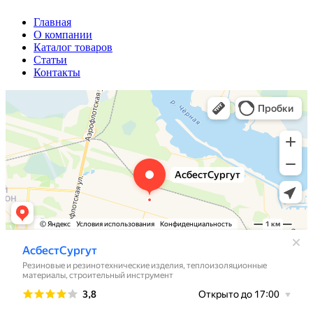
Главная
О компании
Каталог товаров
Статьи
Контакты