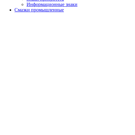
Информационные знаки
Смазки промышленные