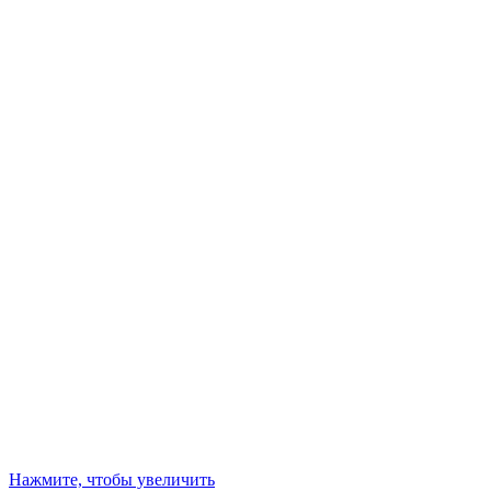
Нажмите, чтобы увеличить