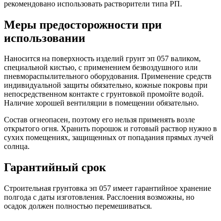
рекомендовано использовать растворители типа РП.
Меры предосторожности при
использовании
Наносится на поверхность изделий грунт эп 057 валиком,
специальной кистью, с применением безвоздушного или
пневмораспылительного оборудования. Применение средств
индивидуальной защиты обязательно, кожные покровы при
непосредственном контакте с грунтовкой промойте водой.
Наличие хорошей вентиляции в помещении обязательно.
Состав огнеопасен, поэтому его нельзя применять возле
открытого огня. Хранить порошок и готовый раствор нужно в
сухих помещениях, защищенных от попадания прямых лучей
солнца.
Гарантийный срок
Строительная грунтовка эп 057 имеет гарантийное хранение
полгода с даты изготовления. Расслоения возможны, но
осадок должен полностью перемешиваться.