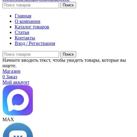
Поиск
Главная
О компании
Каталог товаров
Статьи
Контакты
Вход / Регистрация
Поиск
Начните вводить текст, чтобы увидеть товары, которые вы
ищете.
Магазин
0
Заказ
Мой аккаунт
МАХ