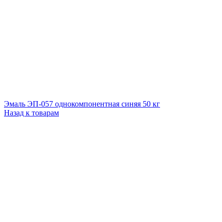
Эмаль ЭП-057 однокомпонентная синяя 50 кг
Назад к товарам