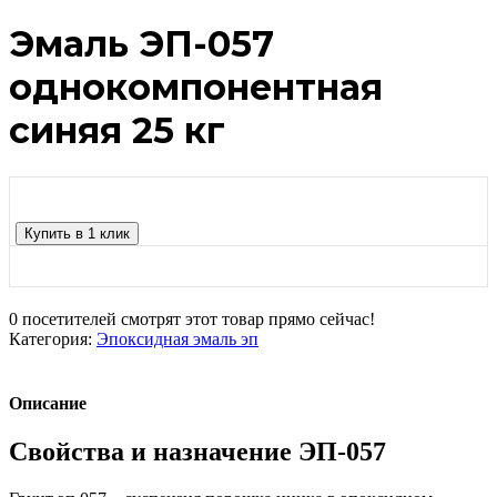
Эмаль ЭП-057
однокомпонентная
синяя 25 кг
Купить в 1 клик
0
посетителей смотрят этот товар прямо сейчас!
Категория:
Эпоксидная эмаль эп
Описание
Свойства и назначение ЭП-057