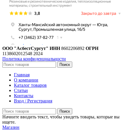
ООО "АсбестСургут"
ИНН
8602206892
ОГРН
1138602012548
2024
Политика конфиденциальности
Поиск
Главная
О компании
Каталог товаров
Статьи
Контакты
Вход / Регистрация
Поиск
Начните вводить текст, чтобы увидеть товары, которые вы
ищете.
Магазин