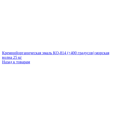
Кремнийорганическая эмаль КО-814 (+400 градусов) морская
волна 25 кг
Назад к товарам