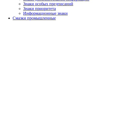
Знаки особых предписаний
Знаки приоритета
Информационные знаки
Смазки промышленные