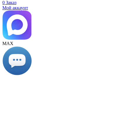
0
Заказ
Мой аккаунт
МАХ