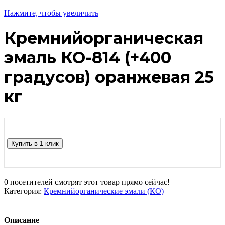
Нажмите, чтобы увеличить
Кремнийорганическая
эмаль КО-814 (+400
градусов) оранжевая 25
кг
Купить в 1 клик
0
посетителей смотрят этот товар прямо сейчас!
Категория:
Кремнийорганические эмали (КО)
Описание