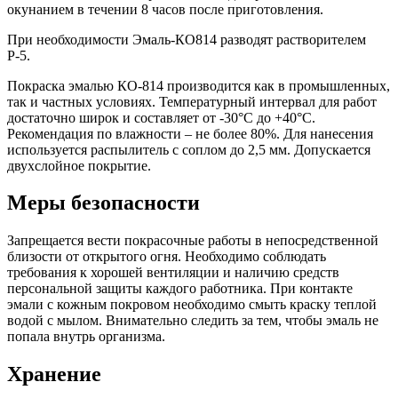
окунанием в течении 8 часов после приготовления.
При необходимости Эмаль-КО814 разводят растворителем
Р-5.
Покраска эмалью КО-814 производится как в промышленных,
так и частных условиях. Температурный интервал для работ
достаточно широк и составляет от -30°C до +40°C.
Рекомендация по влажности – не более 80%. Для нанесения
используется распылитель с соплом до 2,5 мм. Допускается
двухслойное покрытие.
Меры безопасности
Запрещается вести покрасочные работы в непосредственной
близости от открытого огня. Необходимо соблюдать
требования к хорошей вентиляции и наличию средств
персональной защиты каждого работника. При контакте
эмали с кожным покровом необходимо смыть краску теплой
водой с мылом. Внимательно следить за тем, чтобы эмаль не
попала внутрь организма.
Хранение