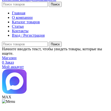
Поиск
Главная
О компании
Каталог товаров
Статьи
Контакты
Вход / Регистрация
Поиск
Начните вводить текст, чтобы увидеть товары, которые вы
ищете.
Магазин
0
Заказ
Мой аккаунт
МАХ