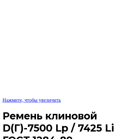
Нажмите, чтобы увеличить
Ремень клиновой
D(Г)-7500 Lp / 7425 Li