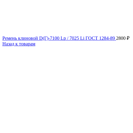
Ремень клиновой D(Г)-7100 Lp / 7025 Li ГОСТ 1284-89
2800
₽
Назад к товарам