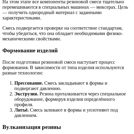
На этом этапе все компоненты резиновой смеси тщательно
перемешиваются в специальных машинах — миксерах. Цель
— получить однородный материал с заданными
характеристиками.
Смесь подвергается проверке на соответствие стандартам,
чтобы убедиться, что она обладает необходимыми физико-
механическими свойствами.
Формование изделий
После подготовки резиновой смеси наступает процесс
формования. В зависимости от типа изделия используются
разные технологии:
Прессование.
Смесь закладывают в формы и
подвергают давлению.
Экструзия.
Резина проталкивается через специальное
оборудование, формируя изделия определённого
профиля.
Литьё.
Смесь заливают в формы и уплотняют под
давлением.
Вулканизация резины