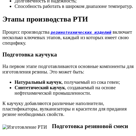
Долговечность и надёжность;
Способность работать в широком диапазоне температур.
Этапы производства РТИ
Процесс производства
включает
резинотехнических изделий
несколько ключевых этапов, каждый из которых имеет свою
специфику.
Подготовка каучука
На первом этапе подготавливаются основные компоненты для
изготовления резины. Это может быть:
Натуральный каучук
, получаемый из сока гевеи;
Синтетический каучук
, создаваемый на основе
нефтехимической промышленности.
К каучуку добавляются различные наполнители,
пластификаторы, вулканизаторы и красители для придания
резине необходимых свойств.
Подготовка резиновой смеси