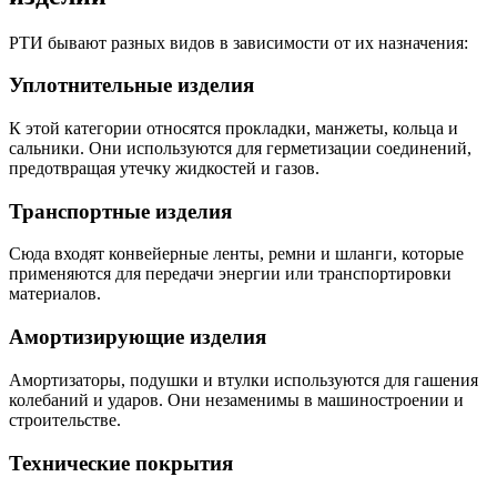
РТИ бывают разных видов в зависимости от их назначения:
Уплотнительные изделия
К этой категории относятся прокладки, манжеты, кольца и
сальники. Они используются для герметизации соединений,
предотвращая утечку жидкостей и газов.
Транспортные изделия
Сюда входят конвейерные ленты, ремни и шланги, которые
применяются для передачи энергии или транспортировки
материалов.
Амортизирующие изделия
Амортизаторы, подушки и втулки используются для гашения
колебаний и ударов. Они незаменимы в машиностроении и
строительстве.
Технические покрытия