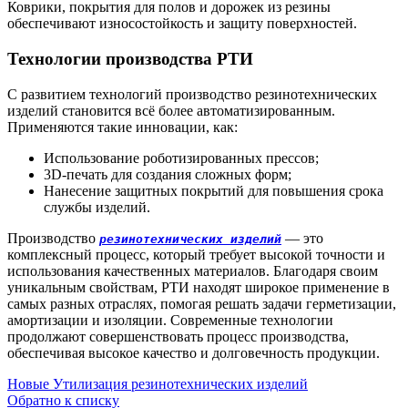
Коврики, покрытия для полов и дорожек из резины
обеспечивают износостойкость и защиту поверхностей.
Технологии производства РТИ
С развитием технологий производство резинотехнических
изделий становится всё более автоматизированным.
Применяются такие инновации, как:
Использование роботизированных прессов;
3D-печать для создания сложных форм;
Нанесение защитных покрытий для повышения срока
службы изделий.
Производство
— это
резинотехнических изделий
комплексный процесс, который требует высокой точности и
использования качественных материалов. Благодаря своим
уникальным свойствам, РТИ находят широкое применение в
самых разных отраслях, помогая решать задачи герметизации,
амортизации и изоляции. Современные технологии
продолжают совершенствовать процесс производства,
обеспечивая высокое качество и долговечность продукции.
Новые
Утилизация резинотехнических изделий
Обратно к списку