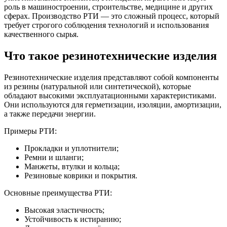
роль в машиностроении, строительстве, медицине и других
сферах. Производство РТИ — это сложный процесс, который
требует строгого соблюдения технологий и использования
качественного сырья.
Что такое резинотехнические изделия
Резинотехнические изделия представляют собой компоненты
из резины (натуральной или синтетической), которые
обладают высокими эксплуатационными характеристиками.
Они используются для герметизации, изоляции, амортизации,
а также передачи энергии.
Примеры РТИ:
Прокладки и уплотнители;
Ремни и шланги;
Манжеты, втулки и кольца;
Резиновые коврики и покрытия.
Основные преимущества РТИ:
Высокая эластичность;
Устойчивость к истиранию;