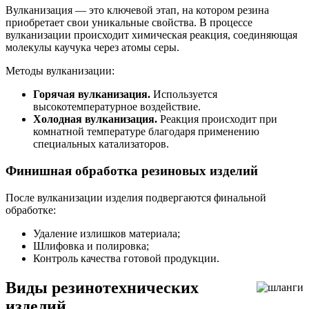
Вулканизация — это ключевой этап, на котором резина
приобретает свои уникальные свойства. В процессе
вулканизации происходит химическая реакция, соединяющая
молекулы каучука через атомы серы.
Методы вулканизации:
Горячая вулканизация.
Используется
высокотемпературное воздействие.
Холодная вулканизация.
Реакция происходит при
комнатной температуре благодаря применению
специальных катализаторов.
Финишная обработка резиновых изделий
После вулканизации изделия подвергаются финальной
обработке:
Удаление излишков материала;
Шлифовка и полировка;
Контроль качества готовой продукции.
Виды резинотехнических
изделий