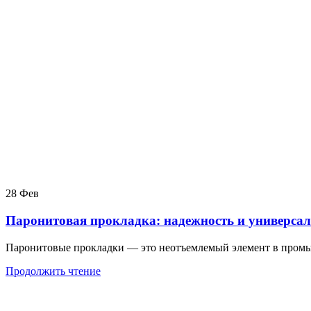
28
Фев
Паронитовая прокладка: надежность и универсал
Паронитовые прокладки — это неотъемлемый элемент в промыш
Продолжить чтение