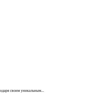
одаря своим уникальным...