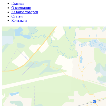
Главная
О компании
Каталог товаров
Статьи
Контакты