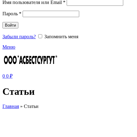
Имя пользователя или Email
*
Пароль
*
Войти
Забыли пароль?
Запомнить меня
Меню
0
0
₽
Статьи
Главная
»
Статьи