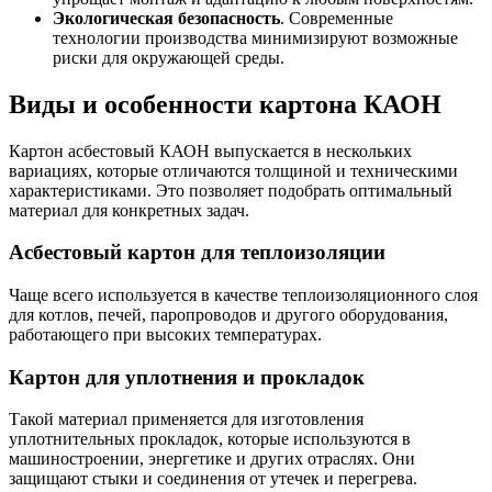
Экологическая безопасность
. Современные
технологии производства минимизируют возможные
риски для окружающей среды.
Виды и особенности картона КАОН
Картон асбестовый КАОН выпускается в нескольких
вариациях, которые отличаются толщиной и техническими
характеристиками. Это позволяет подобрать оптимальный
материал для конкретных задач.
Асбестовый картон для теплоизоляции
Чаще всего используется в качестве теплоизоляционного слоя
для котлов, печей, паропроводов и другого оборудования,
работающего при высоких температурах.
Картон для уплотнения и прокладок
Такой материал применяется для изготовления
уплотнительных прокладок, которые используются в
машиностроении, энергетике и других отраслях. Они
защищают стыки и соединения от утечек и перегрева.