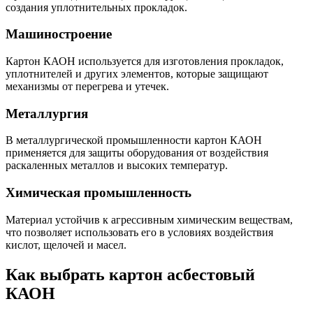
создания уплотнительных прокладок.
Машиностроение
Картон КАОН используется для изготовления прокладок,
уплотнителей и других элементов, которые защищают
механизмы от перегрева и утечек.
Металлургия
В металлургической промышленности картон КАОН
применяется для защиты оборудования от воздействия
раскаленных металлов и высоких температур.
Химическая промышленность
Материал устойчив к агрессивным химическим веществам,
что позволяет использовать его в условиях воздействия
кислот, щелочей и масел.
Как выбрать картон асбестовый
КАОН