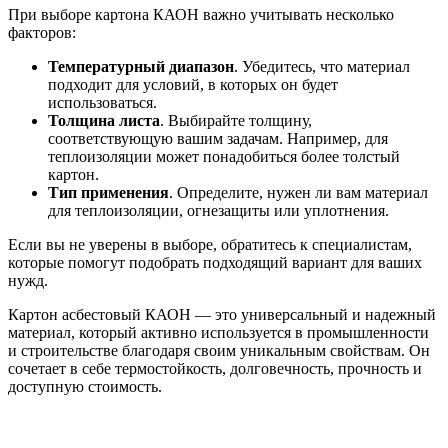
При выборе картона КАОН важно учитывать несколько
факторов:
Температурный диапазон
. Убедитесь, что материал
подходит для условий, в которых он будет
использоваться.
Толщина листа
. Выбирайте толщину,
соответствующую вашим задачам. Например, для
теплоизоляции может понадобиться более толстый
картон.
Тип применения
. Определите, нужен ли вам материал
для теплоизоляции, огнезащиты или уплотнения.
Если вы не уверены в выборе, обратитесь к специалистам,
которые помогут подобрать подходящий вариант для ваших
нужд.
Картон асбестовый КАОН — это универсальный и надежный
материал, который активно используется в промышленности
и строительстве благодаря своим уникальным свойствам. Он
сочетает в себе термостойкость, долговечность, прочность и
доступную стоимость.