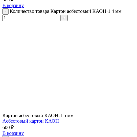
В корзину
Количество товара Картон асбестовый КАОН-1 4 мм
Картон асбестовый КАОН-1 5 мм
Асбестовый картон КАОН
600
₽
В корзину