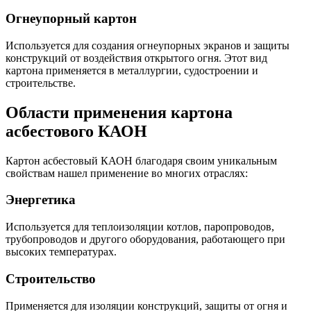
Огнеупорный картон
Используется для создания огнеупорных экранов и защиты
конструкций от воздействия открытого огня. Этот вид
картона применяется в металлургии, судостроении и
строительстве.
Области применения картона
асбестового КАОН
Картон асбестовый КАОН благодаря своим уникальным
свойствам нашел применение во многих отраслях:
Энергетика
Используется для теплоизоляции котлов, паропроводов,
трубопроводов и другого оборудования, работающего при
высоких температурах.
Строительство
Применяется для изоляции конструкций, защиты от огня и