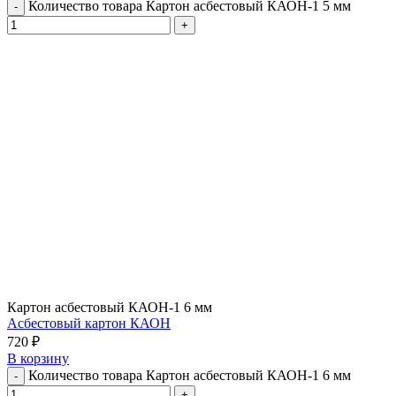
Количество товара Картон асбестовый КАОН-1 5 мм
Картон асбестовый КАОН-1 6 мм
Асбестовый картон КАОН
720
₽
В корзину
Количество товара Картон асбестовый КАОН-1 6 мм