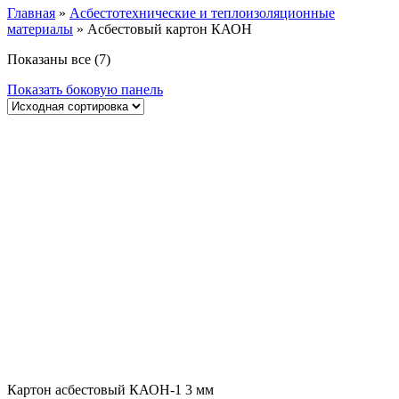
Главная
»
Асбестотехнические и теплоизоляционные
материалы
»
Асбестовый картон КАОН
Показаны все (7)
Показать боковую панель
Картон асбестовый КАОН-1 3 мм