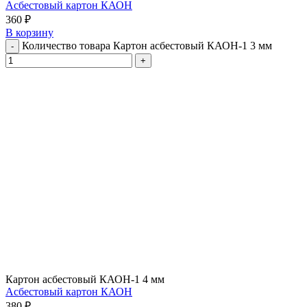
Асбестовый картон КАОН
360
₽
В корзину
Количество товара Картон асбестовый КАОН-1 3 мм
Картон асбестовый КАОН-1 4 мм
Асбестовый картон КАОН
380
₽