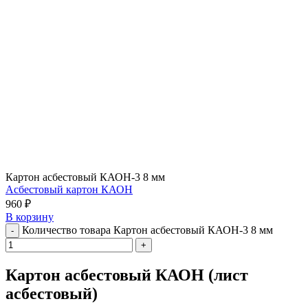
Картон асбестовый КАОН-3 8 мм
Асбестовый картон КАОН
960
₽
В корзину
Количество товара Картон асбестовый КАОН-3 8 мм
Картон асбестовый КАОН (лист
асбестовый)