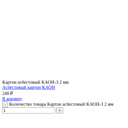
Картон асбестовый КАОН-3 2 мм
Асбестовый картон КАОН
240
₽
В корзину
Количество товара Картон асбестовый КАОН-3 2 мм