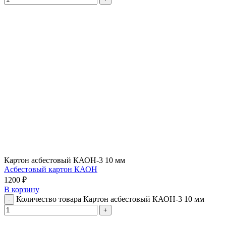
Картон асбестовый КАОН-3 10 мм
Асбестовый картон КАОН
1200
₽
В корзину
Количество товара Картон асбестовый КАОН-3 10 мм