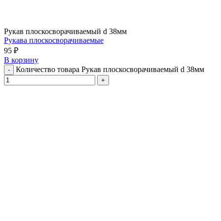
Рукав плоскосворачиваемый d 38мм
Рукава плоскосворачиваемые
95
₽
В корзину
Количество товара Рукав плоскосворачиваемый d 38мм