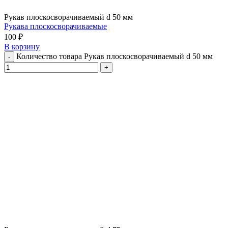
Рукав плоскосворачиваемый d 50 мм
Рукава плоскосворачиваемые
100
₽
В корзину
Количество товара Рукав плоскосворачиваемый d 50 мм