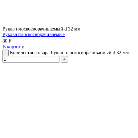
Рукав плоскосворачиваемый d 32 мм
Рукава плоскосворачиваемые
80
₽
В корзину
Количество товара Рукав плоскосворачиваемый d 32 мм