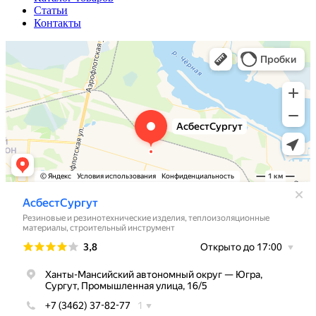
Статьи
Контакты