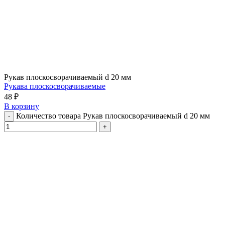
Рукав плоскосворачиваемый d 20 мм
Рукава плоскосворачиваемые
48
₽
В корзину
Количество товара Рукав плоскосворачиваемый d 20 мм