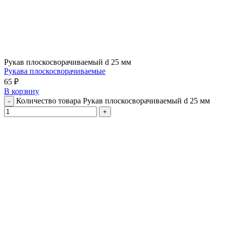
Рукав плоскосворачиваемый d 25 мм
Рукава плоскосворачиваемые
65
₽
В корзину
Количество товара Рукав плоскосворачиваемый d 25 мм