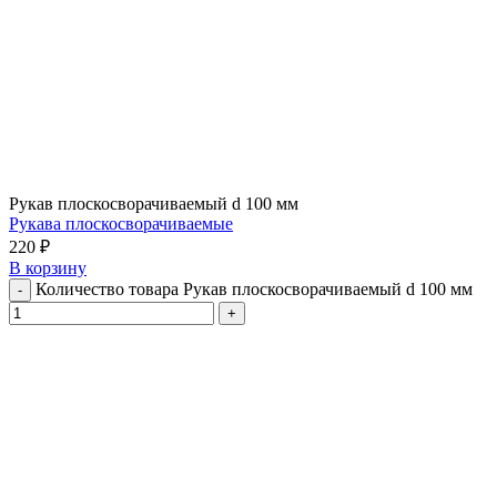
Рукав плоскосворачиваемый d 100 мм
Рукава плоскосворачиваемые
220
₽
В корзину
Количество товара Рукав плоскосворачиваемый d 100 мм