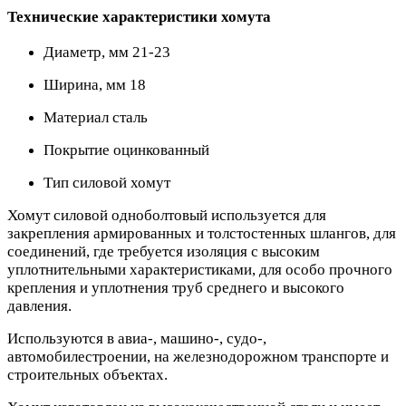
Технические характеристики хомута
Диаметр, мм 21-23
Ширина, мм 18
Материал сталь
Покрытие оцинкованный
Тип силовой хомут
Хомут силовой одноболтовый используется для
закрепления армированных и толстостенных шлангов, для
соединений, где требуется изоляция с высоким
уплотнительными характеристиками, для особо прочного
крепления и уплотнения труб среднего и высокого
давления.
Используются в авиа-, машино-, судо-,
автомобилестроении, на железнодорожном транспорте и
строительных объектах.