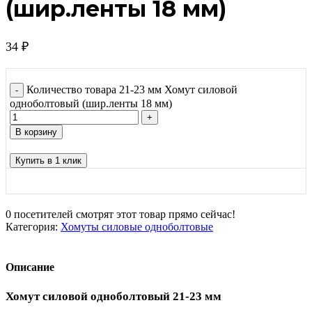
(шир.ленты 18 мм)
34
₽
Количество товара 21-23 мм Хомут силовой
одноболтовый (шир.ленты 18 мм)
В корзину
Купить в 1 клик
0
посетителей смотрят этот товар прямо сейчас!
Категория:
Хомуты силовые одноболтовые
Описание
Хомут силовой одноболтовый 21-23 мм