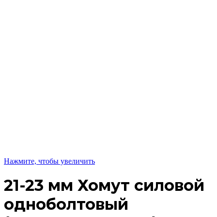
Нажмите, чтобы увеличить
21-23 мм Хомут силовой
одноболтовый