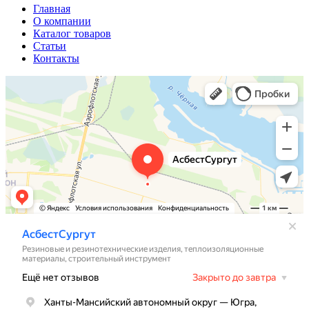
Главная
О компании
Каталог товаров
Статьи
Контакты