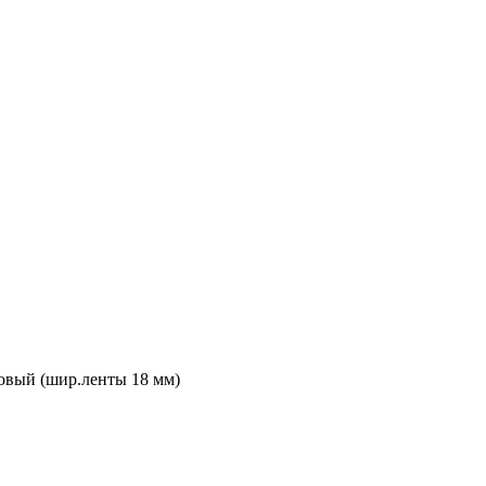
овый (шир.ленты 18 мм)