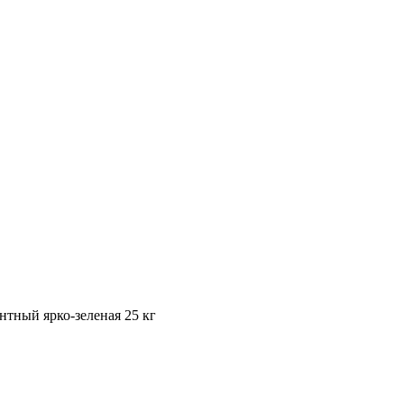
тный ярко-зеленая 25 кг