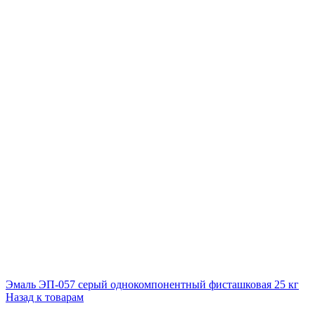
Эмаль ЭП-057 серый однокомпонентный фисташковая 25 кг
Назад к товарам