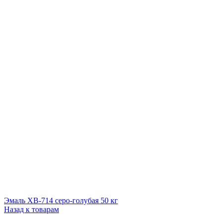
Эмаль ХВ-714 серо-голубая 50 кг
Назад к товарам