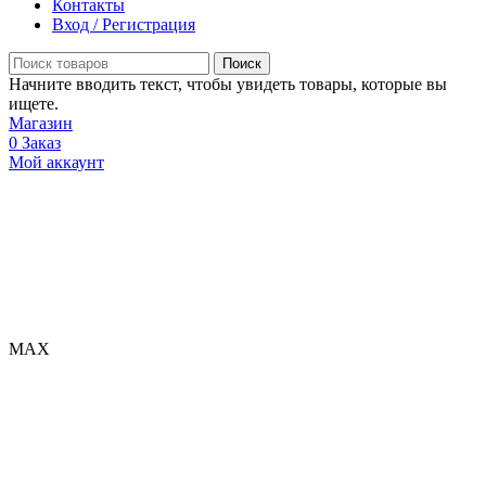
Контакты
Вход / Регистрация
Поиск
Начните вводить текст, чтобы увидеть товары, которые вы
ищете.
Магазин
0
Заказ
Мой аккаунт
МАХ