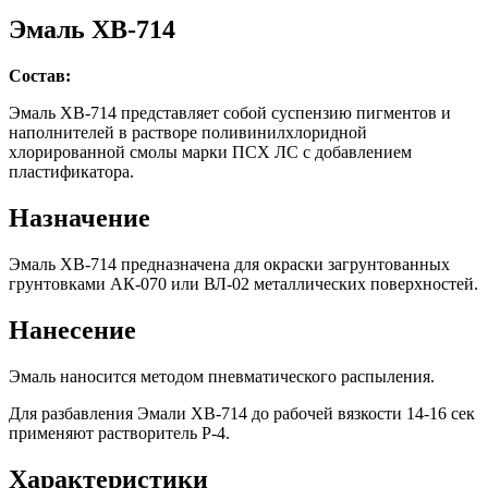
Эмаль ХВ-714
Состав:
Эмаль ХВ-714 представляет собой суспензию пигментов и
наполнителей в растворе поливинилхлоридной
хлорированной смолы марки ПСХ ЛС с добавлением
пластификатора.
Назначение
Эмаль ХВ-714 предназначена для окраски загрунтованных
грунтовками АК-070 или ВЛ-02 металлических поверхностей.
Нанесение
Эмаль наносится методом пневматического распыления.
Для разбавления Эмали ХВ-714 до рабочей вязкости 14-16 сек
применяют растворитель P-4.
Характеристики