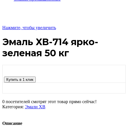
Нажмите, чтобы увеличить
Эмаль ХВ-714 ярко-
зеленая 50 кг
Купить в 1 клик
0
посетителей смотрят этот товар прямо сейчас!
Категория:
Эмали ХВ
Описание