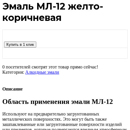
Эмаль МЛ-12 желто-
коричневая
Купить в 1 клик
0
посетителей смотрят этот товар прямо сейчас!
Категория:
Алкидные эмали
Описание
Область применения эмали МЛ-12
Используют на предварительно загрунтованных
металлических поверхностях. Это могут быть также
зашпаклеванные или загрунтованные поверхности изделий
или предметов, которые подвергаются вредным атмосферным