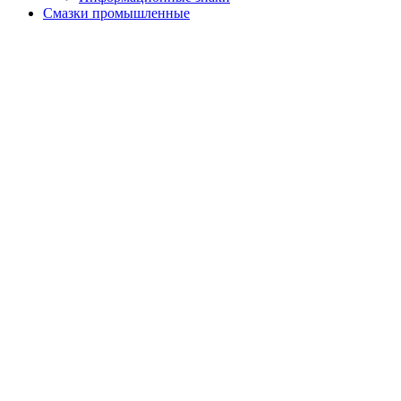
Смазки промышленные