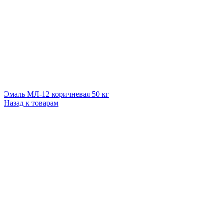
Эмаль МЛ-12 коричневая 50 кг
Назад к товарам