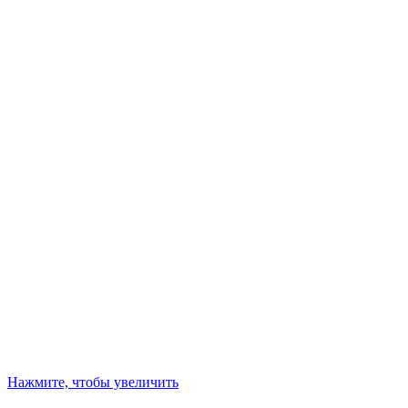
Нажмите, чтобы увеличить