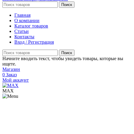
Поиск
Главная
О компании
Каталог товаров
Статьи
Контакты
Вход / Регистрация
Поиск
Начните вводить текст, чтобы увидеть товары, которые вы
ищете.
Магазин
0
Заказ
Мой аккаунт
МАХ