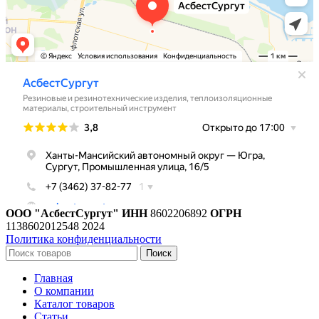
ООО "АсбестСургут"
ИНН
8602206892
ОГРН
1138602012548
2024
Политика конфиденциальности
Поиск
Главная
О компании
Каталог товаров
Статьи