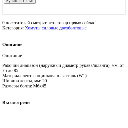
Купить в 1 клик
0
посетителей смотрят этот товар прямо сейчас!
Категория:
Хомуты силовые двухболтовые
Описание
Описание
Рабочий диапазон (наружный диаметр рукава/шланга), мм: от
75 до 85
Материал ленты: оцинкованная сталь (W1)
Ширина ленты, мм: 20
Размеры болта: М6х45
Вы смотрели