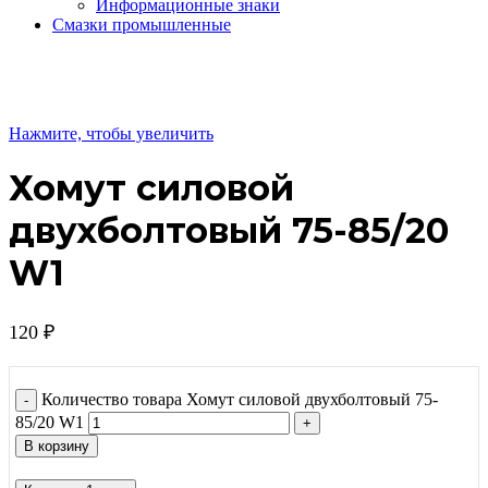
Информационные знаки
Смазки промышленные
Нажмите, чтобы увеличить
Хомут силовой
двухболтовый 75-85/20
W1
120
₽
Количество товара Хомут силовой двухболтовый 75-
85/20 W1
В корзину