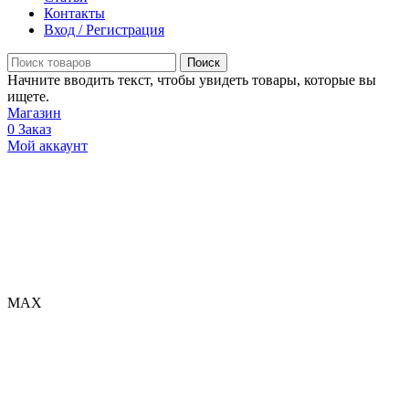
Контакты
Вход / Регистрация
Поиск
Начните вводить текст, чтобы увидеть товары, которые вы
ищете.
Магазин
0
Заказ
Мой аккаунт
МАХ