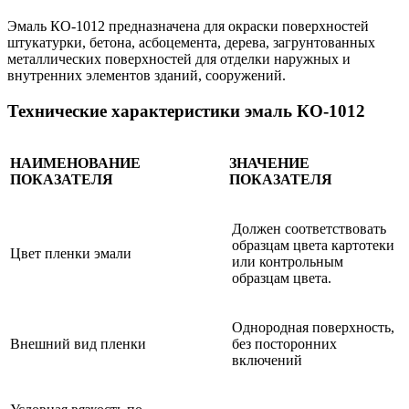
Эмаль КО-1012 предназначена для окраски поверхностей
штукатурки, бетона, асбоцемента, дерева, загрунтованных
металлических поверхностей для отделки наружных и
внутренних элементов зданий, сооружений.
Технические характеристики эмаль КО-1012
НАИМЕНОВАНИЕ
ЗНАЧЕНИЕ
ПОКАЗАТЕЛЯ
ПОКАЗАТЕЛЯ
Должен соответствовать
образцам цвета картотеки
Цвет пленки эмали
или контрольным
образцам цвета.
Однородная поверхность,
Внешний вид пленки
без посторонних
включений