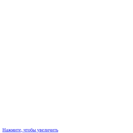
Нажмите, чтобы увеличить