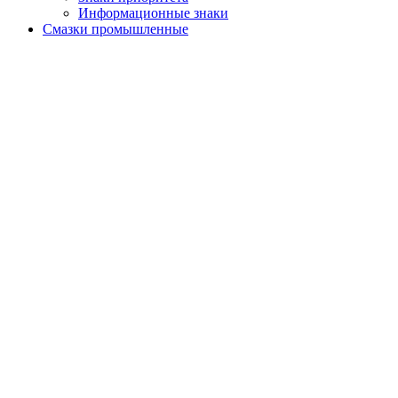
Информационные знаки
Смазки промышленные