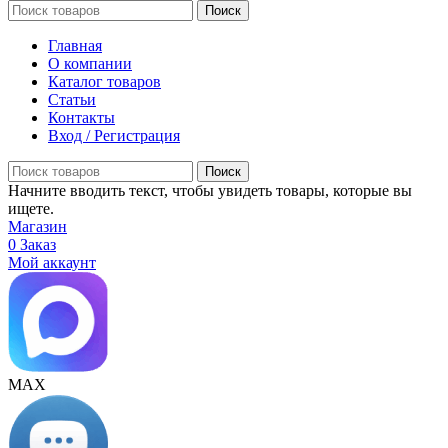
Поиск
Главная
О компании
Каталог товаров
Статьи
Контакты
Вход / Регистрация
Поиск
Начните вводить текст, чтобы увидеть товары, которые вы
ищете.
Магазин
0
Заказ
Мой аккаунт
МАХ