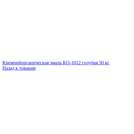
Кремнийорганическая эмаль КО-1012 голубая 50 кг
Назад к товарам