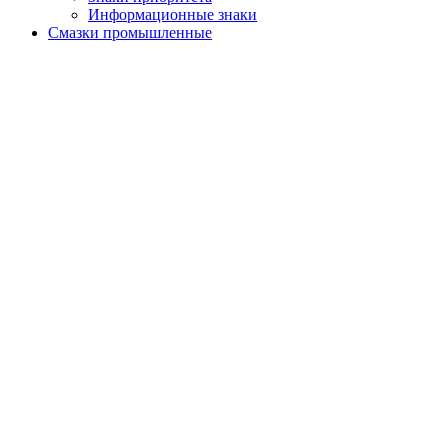
Информационные знаки
Смазки промышленные