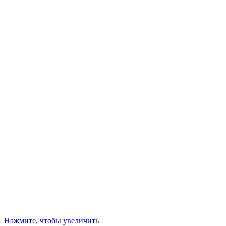
Нажмите, чтобы увеличить