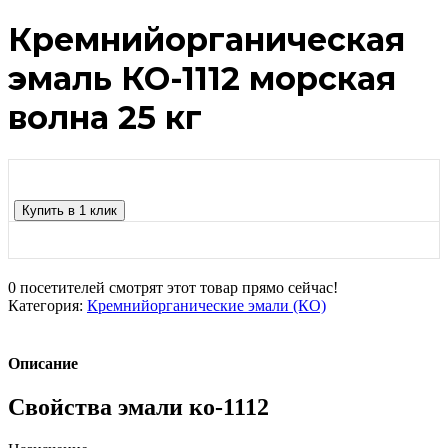
Кремнийорганическая
эмаль КО-1112 морская
волна 25 кг
Купить в 1 клик
0
посетителей смотрят этот товар прямо сейчас!
Категория:
Кремнийорганические эмали (КО)
Описание
Свойства эмали ко-1112