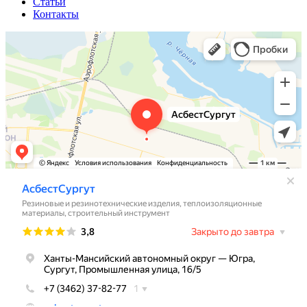
Статьи
Контакты