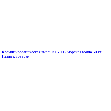
Кремнийорганическая эмаль КО-1112 морская волна 50 кг
Назад к товарам