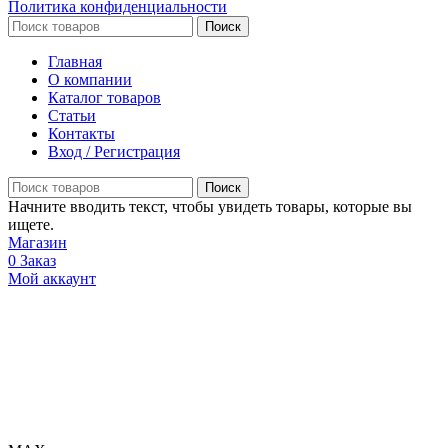
Политика конфиденциальности
Поиск
Главная
О компании
Каталог товаров
Статьи
Контакты
Вход / Регистрация
Поиск
Начните вводить текст, чтобы увидеть товары, которые вы
ищете.
Магазин
0
Заказ
Мой аккаунт