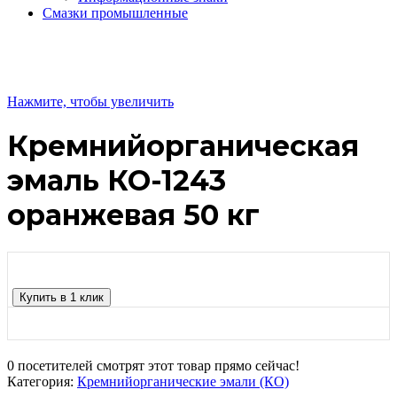
Смазки промышленные
Нажмите, чтобы увеличить
Кремнийорганическая
эмаль КО-1243
оранжевая 50 кг
Купить в 1 клик
0
посетителей смотрят этот товар прямо сейчас!
Категория:
Кремнийорганические эмали (КО)