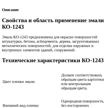
Описание
Свойства и область применение эмали
КО-1243
Эмаль КО-1243 предназначена для окраски поверхностей
штукатурки, бетона, асбоцемента, дерева, загрунтованных
металлических поверхностей, для отделки наружных и
внутренних элементов зданий, сооружений.
Технические характеристики КО-1243
Должен соответствовать
образцам цвета картотеки
Цвет пленки эмали
или контрольным
образцам цвета.
Однородная поверхность,
Внешний вид пленки
без посторонних