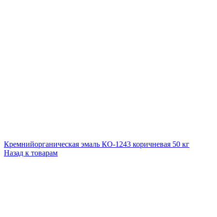
Кремнийорганическая эмаль КО-1243 коричневая 50 кг
Назад к товарам