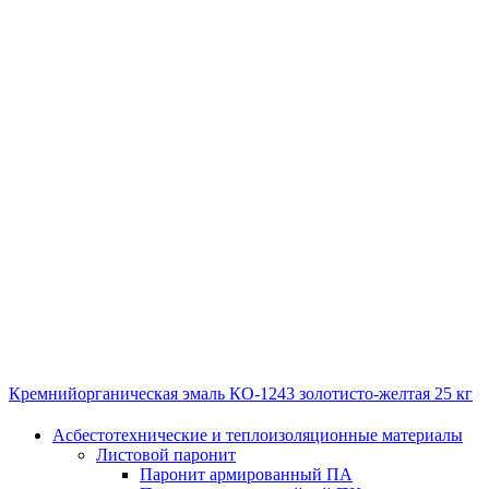
Кремнийорганическая эмаль КО-1243 золотисто-желтая 25 кг
Асбестотехнические и теплоизоляционные материалы
Листовой паронит
Паронит армированный ПА