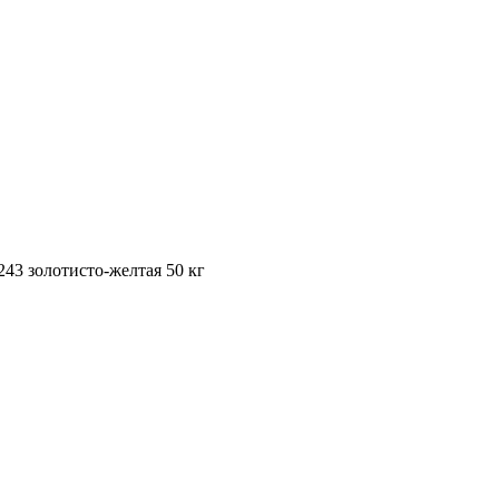
43 золотисто-желтая 50 кг