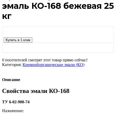
эмаль КО-168 бежевая 25
кг
Купить в 1 клик
0
посетителей смотрят этот товар прямо сейчас!
Категория:
Кремнийорганические эмали (КО)
Описание
Свойства эмали КО-168
ТУ 6-02-900-74
Назначение: