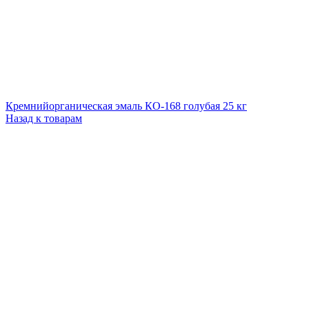
Кремнийорганическая эмаль КО-168 голубая 25 кг
Назад к товарам