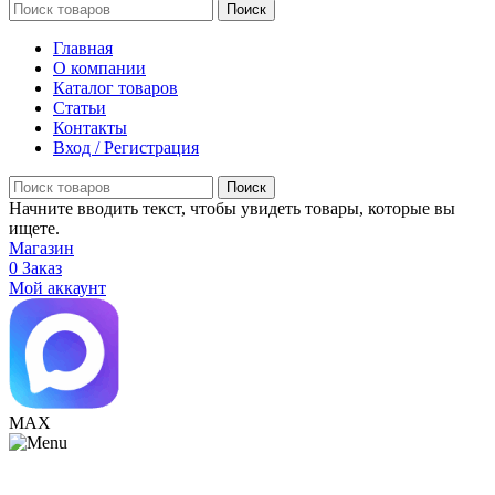
Поиск
Главная
О компании
Каталог товаров
Статьи
Контакты
Вход / Регистрация
Поиск
Начните вводить текст, чтобы увидеть товары, которые вы
ищете.
Магазин
0
Заказ
Мой аккаунт
МАХ