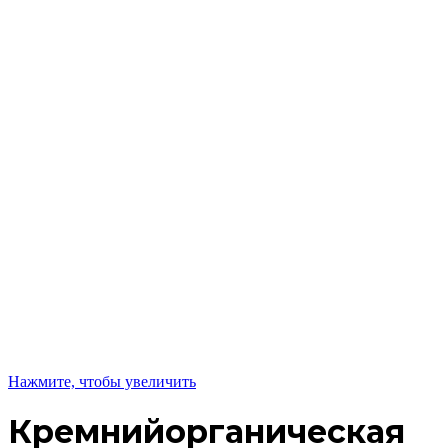
Нажмите, чтобы увеличить
Кремнийорганическая