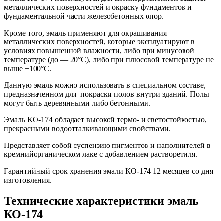
металлических поверхностей и окраску фундаментов и
фундаментальной части железобетонных опор.
Кроме того, эмаль применяют для окрашивания
металлических поверхностей, которые эксплуатируют в
условиях повышенной влажности, либо при минусовой
температуре (до — 20°С), либо при плюсовой температуре не
выше +100°С.
Данную эмаль можно использовать в специальном составе,
предназначенном для покраски полов внутри зданий. Полы
могут быть деревянными либо бетонными.
Эмаль КО-174 обладает высокой термо- и светостойкостью,
прекрасными водоотталкивающими свойствами.
Представляет собой суспензию пигментов и наполнителей в
кремнийорганическом лаке с добавлением растворетиля.
Гарантийный срок хранения эмали КО-174 12 месяцев со дня
изготовления.
Технические характеристики эмаль
КО-174