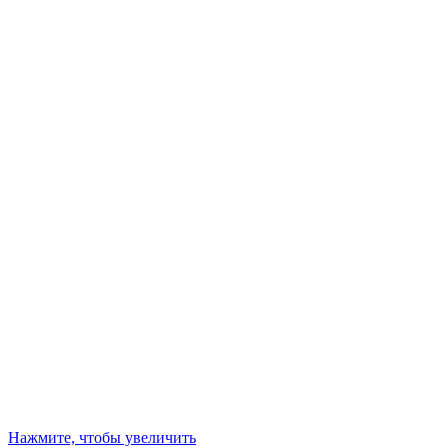
Нажмите, чтобы увеличить