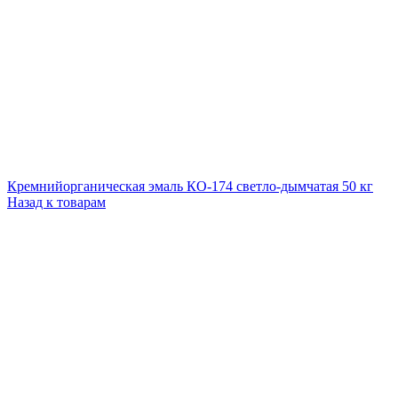
Кремнийорганическая эмаль КО-174 светло-дымчатая 50 кг
Назад к товарам