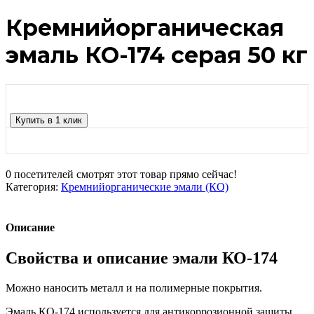
Кремнийорганическая
эмаль КО-174 серая 50 кг
Купить в 1 клик
0
посетителей смотрят этот товар прямо сейчас!
Категория:
Кремнийорганические эмали (КО)
Описание
Свойства и описание эмали КО-174
Можно наносить металл и на полимерные покрытия.
Эмаль КО-174 используется для антикоррозионной защиты