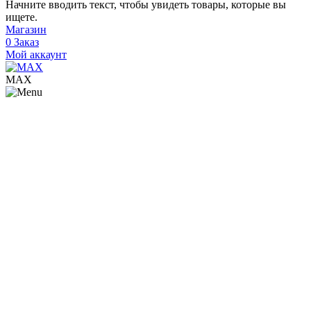
Начните вводить текст, чтобы увидеть товары, которые вы
ищете.
Магазин
0
Заказ
Мой аккаунт
МАХ