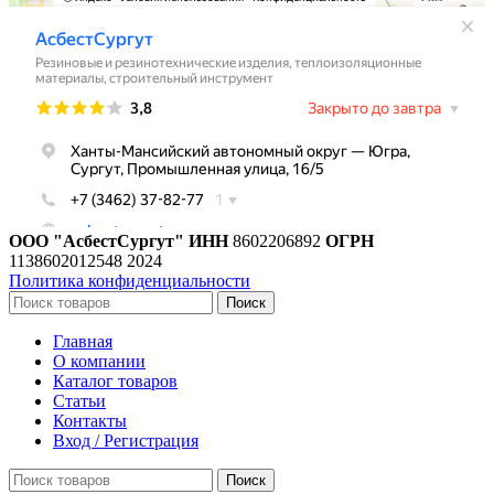
ООО "АсбестСургут"
ИНН
8602206892
ОГРН
1138602012548
2024
Политика конфиденциальности
Поиск
Главная
О компании
Каталог товаров
Статьи
Контакты
Вход / Регистрация
Поиск