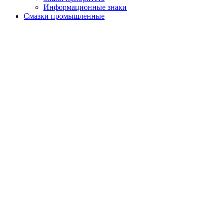
Информационные знаки
Смазки промышленные