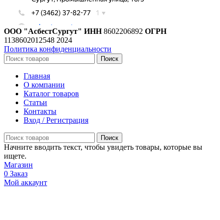
ООО "АсбестСургут"
ИНН
8602206892
ОГРН
1138602012548
2024
Политика конфиденциальности
Поиск
Главная
О компании
Каталог товаров
Статьи
Контакты
Вход / Регистрация
Поиск
Начните вводить текст, чтобы увидеть товары, которые вы
ищете.
Магазин
0
Заказ
Мой аккаунт