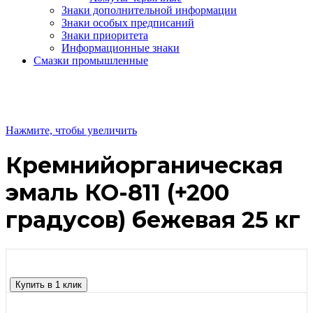
Знаки дополнительной информации
Знаки особых предписаний
Знаки приоритета
Информационные знаки
Смазки промышленные
Нажмите, чтобы увеличить
Кремнийорганическая
эмаль КО-811 (+200
градусов) бежевая 25 кг
Купить в 1 клик