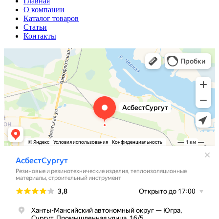
Главная
О компании
Каталог товаров
Статьи
Контакты