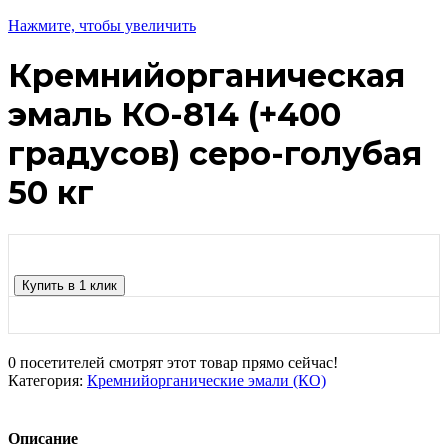
Нажмите, чтобы увеличить
Кремнийорганическая
эмаль КО-814 (+400
градусов) серо-голубая
50 кг
Купить в 1 клик
0
посетителей смотрят этот товар прямо сейчас!
Категория:
Кремнийорганические эмали (КО)
Описание