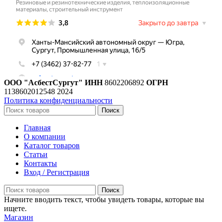
ООО "АсбестСургут"
ИНН
8602206892
ОГРН
1138602012548
2024
Политика конфиденциальности
Поиск
Главная
О компании
Каталог товаров
Статьи
Контакты
Вход / Регистрация
Поиск
Начните вводить текст, чтобы увидеть товары, которые вы
ищете.
Магазин