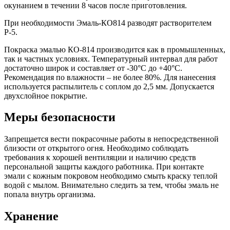
окунанием в течении 8 часов после приготовления.
При необходимости Эмаль-КО814 разводят растворителем
Р-5.
Покраска эмалью КО-814 производится как в промышленных,
так и частных условиях. Температурный интервал для работ
достаточно широк и составляет от -30°C до +40°C.
Рекомендация по влажности – не более 80%. Для нанесения
используется распылитель с соплом до 2,5 мм. Допускается
двухслойное покрытие.
Меры безопасности
Запрещается вести покрасочные работы в непосредственной
близости от открытого огня. Необходимо соблюдать
требования к хорошей вентиляции и наличию средств
персональной защиты каждого работника. При контакте
эмали с кожным покровом необходимо смыть краску теплой
водой с мылом. Внимательно следить за тем, чтобы эмаль не
попала внутрь организма.
Хранение