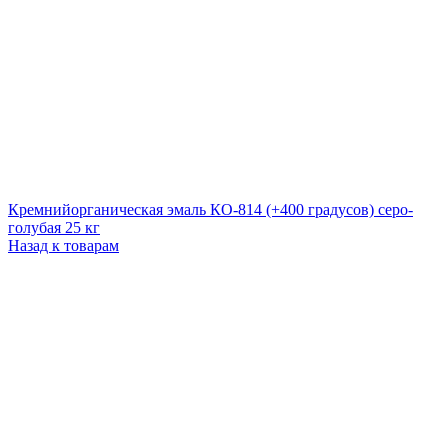
Кремнийорганическая эмаль КО-814 (+400 градусов) серо-
голубая 25 кг
Назад к товарам