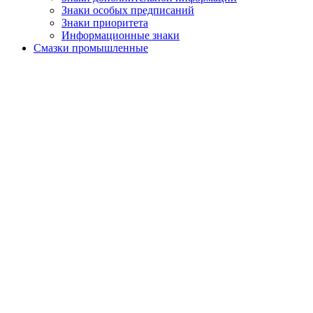
Знаки особых предписаний
Знаки приоритета
Информационные знаки
Смазки промышленные