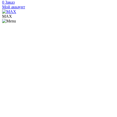
0
Заказ
Мой аккаунт
МАХ