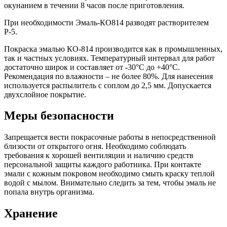
окунанием в течении 8 часов после приготовления.
При необходимости Эмаль-КО814 разводят растворителем
Р-5.
Покраска эмалью КО-814 производится как в промышленных,
так и частных условиях. Температурный интервал для работ
достаточно широк и составляет от -30°C до +40°C.
Рекомендация по влажности – не более 80%. Для нанесения
используется распылитель с соплом до 2,5 мм. Допускается
двухслойное покрытие.
Меры безопасности
Запрещается вести покрасочные работы в непосредственной
близости от открытого огня. Необходимо соблюдать
требования к хорошей вентиляции и наличию средств
персональной защиты каждого работника. При контакте
эмали с кожным покровом необходимо смыть краску теплой
водой с мылом. Внимательно следить за тем, чтобы эмаль не
попала внутрь организма.
Хранение