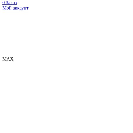
0
Заказ
Мой аккаунт
МАХ