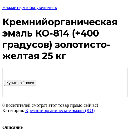
Нажмите, чтобы увеличить
Кремнийорганическая
эмаль КО-814 (+400
градусов) золотисто-
желтая 25 кг
Купить в 1 клик
0
посетителей смотрят этот товар прямо сейчас!
Категория:
Кремнийорганические эмали (КО)
Описание