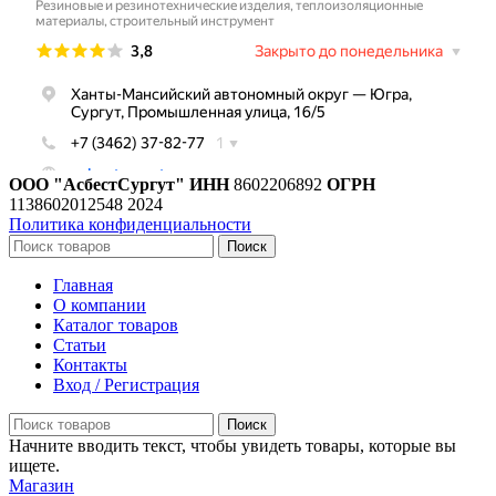
ООО "АсбестСургут"
ИНН
8602206892
ОГРН
1138602012548
2024
Политика конфиденциальности
Поиск
Главная
О компании
Каталог товаров
Статьи
Контакты
Вход / Регистрация
Поиск
Начните вводить текст, чтобы увидеть товары, которые вы
ищете.
Магазин