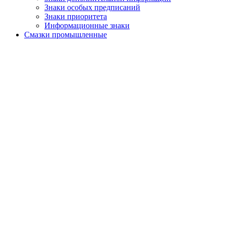
Знаки особых предписаний
Знаки приоритета
Информационные знаки
Смазки промышленные