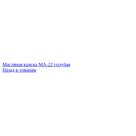
Масляная краска МА-22 голубая
Назад к товарам