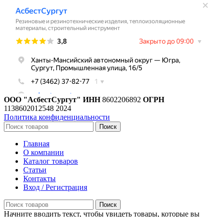
ООО "АсбестСургут"
ИНН
8602206892
ОГРН
1138602012548
2024
Политика конфиденциальности
Поиск
Главная
О компании
Каталог товаров
Статьи
Контакты
Вход / Регистрация
Поиск
Начните вводить текст, чтобы увидеть товары, которые вы