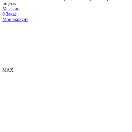
ищете.
Магазин
0
Заказ
Мой аккаунт
МАХ