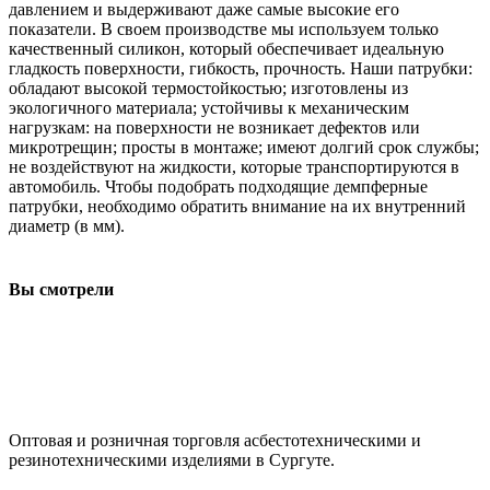
давлением и выдерживают даже самые высокие его
показатели. В своем производстве мы используем только
качественный силикон, который обеспечивает идеальную
гладкость поверхности, гибкость, прочность. Наши патрубки:
обладают высокой термостойкостью; изготовлены из
экологичного материала; устойчивы к механическим
нагрузкам: на поверхности не возникает дефектов или
микротрещин; просты в монтаже; имеют долгий срок службы;
не воздействуют на жидкости, которые транспортируются в
автомобиль. Чтобы подобрать подходящие демпферные
патрубки, необходимо обратить внимание на их внутренний
диаметр (в мм).
Вы смотрели
ООО "АсбестСургут"
Оптовая и розничная торговля асбестотехническими и
резинотехническими изделиями в Сургуте.