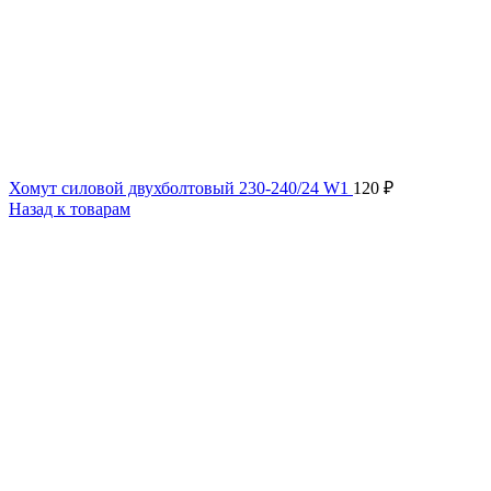
Хомут силовой двухболтовый 230-240/24 W1
120
₽
Назад к товарам