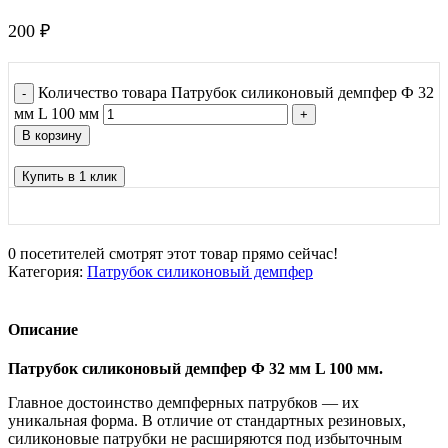
200
₽
Количество товара Патрубок силиконовый демпфер Ф 32
мм L 100 мм
В корзину
Купить в 1 клик
0
посетителей смотрят этот товар прямо сейчас!
Категория:
Патрубок силиконовый демпфер
Описание
Патрубок силиконовый демпфер Ф 32 мм L 100 мм.
Главное достоинство демпферных патрубков — их
уникальная форма. В отличие от стандартных резиновых,
силиконовые патрубки не расширяются под избыточным