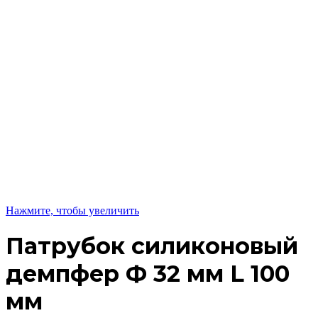
Нажмите, чтобы увеличить
Патрубок силиконовый
демпфер Ф 32 мм L 100
мм