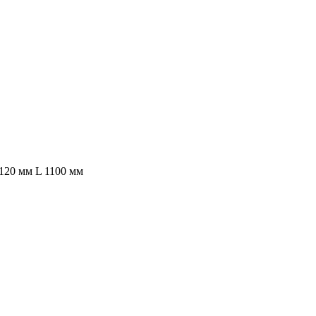
120 мм L 1100 мм