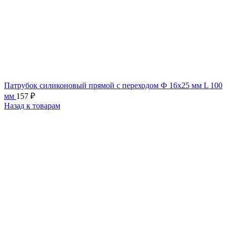
Патрубок силиконовый прямой с переходом Ф 16х25 мм L 100
мм
157
₽
Назад к товарам