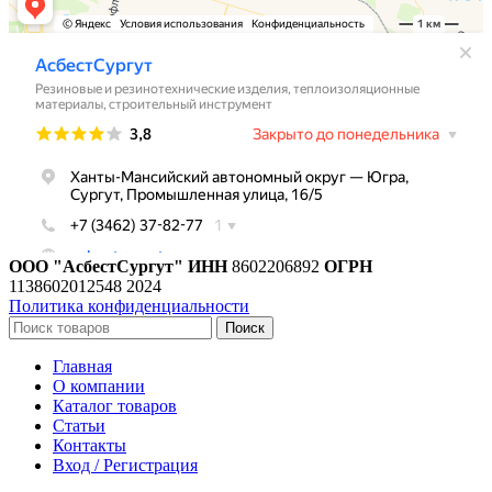
ООО "АсбестСургут"
ИНН
8602206892
ОГРН
1138602012548
2024
Политика конфиденциальности
Поиск
Главная
О компании
Каталог товаров
Статьи
Контакты
Вход / Регистрация