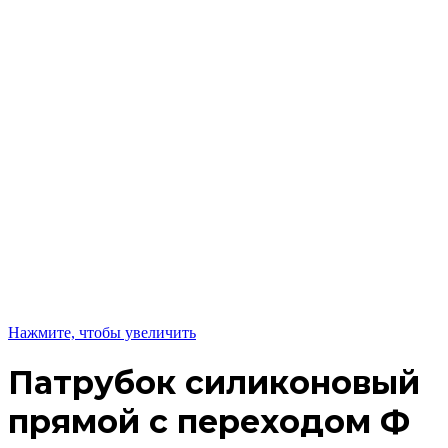
Нажмите, чтобы увеличить
Патрубок силиконовый
прямой с переходом Ф