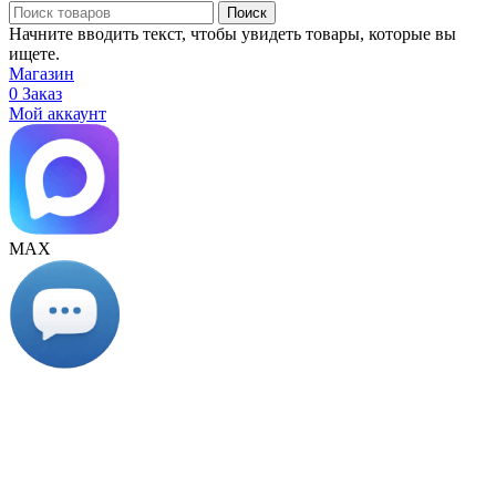
Поиск
Начните вводить текст, чтобы увидеть товары, которые вы
ищете.
Магазин
0
Заказ
Мой аккаунт
МАХ