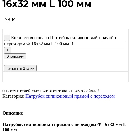
16х32 мм L 100 мм
178
₽
Количество товара Патрубок силиконовый прямой с
переходом Ф 16х32 мм L 100 мм
В корзину
Купить в 1 клик
0
посетителей смотрят этот товар прямо сейчас!
Категория:
Патрубок силиконовый прямой с переходом
Описание
Патрубок силиконовый прямой с переходом Ф 16х32 мм L
100 мм