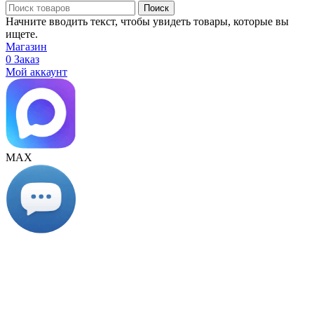
Поиск
Начните вводить текст, чтобы увидеть товары, которые вы
ищете.
Магазин
0
Заказ
Мой аккаунт
МАХ