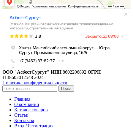
ООО "АсбестСургут"
ИНН
8602206892
ОГРН
1138602012548
2024
Политика конфиденциальности
Поиск
Главная
О компании
Каталог товаров
Статьи
Контакты
Вход / Регистрация