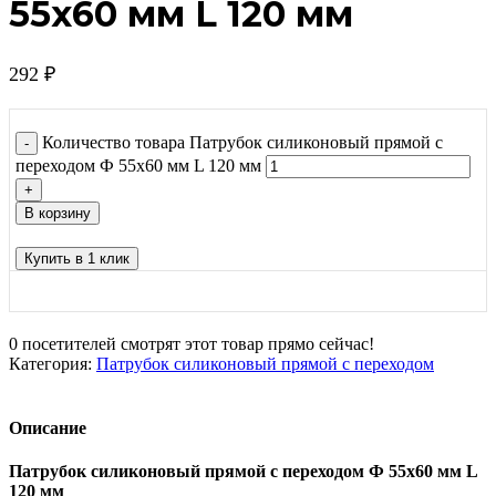
55х60 мм L 120 мм
292
₽
Количество товара Патрубок силиконовый прямой с
переходом Ф 55х60 мм L 120 мм
В корзину
Купить в 1 клик
0
посетителей смотрят этот товар прямо сейчас!
Категория:
Патрубок силиконовый прямой с переходом
Описание
Патрубок силиконовый прямой с переходом Ф 55х60 мм L
120 мм