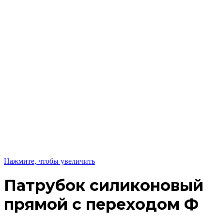
Нажмите, чтобы увеличить
Патрубок силиконовый
прямой с переходом Ф