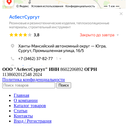
ООО "АсбестСургут"
ИНН
8602206892
ОГРН
1138602012548
2024
Политика конфиденциальности
Поиск
Главная
О компании
Каталог товаров
Статьи
Контакты
Вход / Регистрация