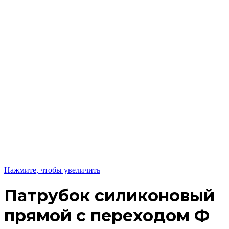
Нажмите, чтобы увеличить
Патрубок силиконовый
прямой с переходом Ф