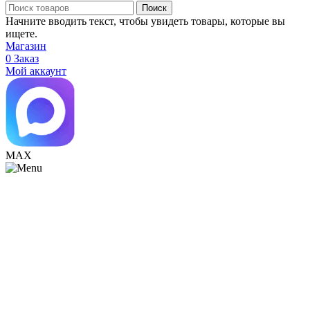
Поиск
Начните вводить текст, чтобы увидеть товары, которые вы
ищете.
Магазин
0
Заказ
Мой аккаунт
МАХ