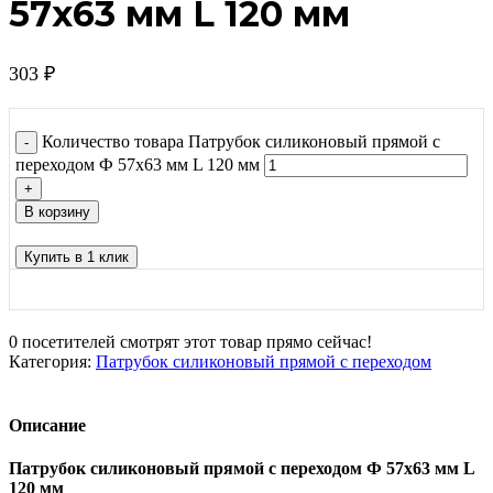
57х63 мм L 120 мм
303
₽
Количество товара Патрубок силиконовый прямой с
переходом Ф 57х63 мм L 120 мм
В корзину
Купить в 1 клик
0
посетителей смотрят этот товар прямо сейчас!
Категория:
Патрубок силиконовый прямой с переходом
Описание
Патрубок силиконовый прямой с переходом Ф 57х63 мм L
120 мм