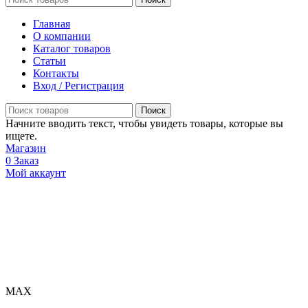
Главная
О компании
Каталог товаров
Статьи
Контакты
Вход / Регистрация
Поиск
Начните вводить текст, чтобы увидеть товары, которые вы
ищете.
Магазин
0
Заказ
Мой аккаунт
МАХ