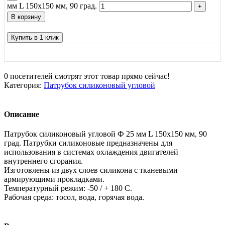
мм L 150х150 мм, 90 град.
В корзину
Купить в 1 клик
0
посетителей смотрят этот товар прямо сейчас!
Категория:
Патрубок силиконовый угловой
Описание
Патрубок силиконовый угловой Ф 25 мм L 150х150 мм, 90
град. Патрубки силиконовые предназначены для
использования в системах охлаждения двигателей
внутреннего сгорания.
Изготовлены из двух слоев силикона с тканевыми
армирующими прокладками.
Температурный режим: -50 / + 180 С.
Рабочая среда: тосол, вода, горячая вода.