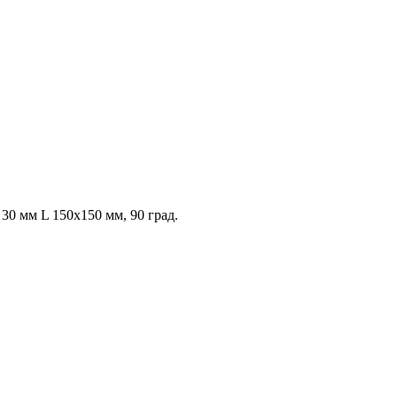
0 мм L 150х150 мм, 90 град.