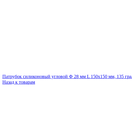
Патрубок силиконовый угловой Ф 28 мм L 150х150 мм, 135 гра
Назад к товарам