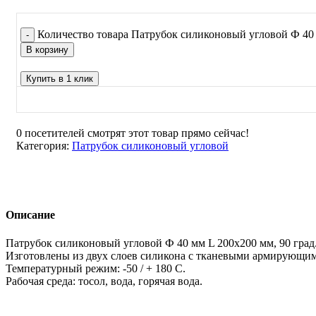
Количество товара Патрубок силиконовый угловой Ф 40 
В корзину
Купить в 1 клик
0
посетителей смотрят этот товар прямо сейчас!
Категория:
Патрубок силиконовый угловой
Описание
Патрубок силиконовый угловой Ф 40 мм L 200х200 мм, 90 град
Изготовлены из двух слоев силикона с тканевыми армирующи
Температурный режим: -50 / + 180 С.
Рабочая среда: тосол, вода, горячая вода.