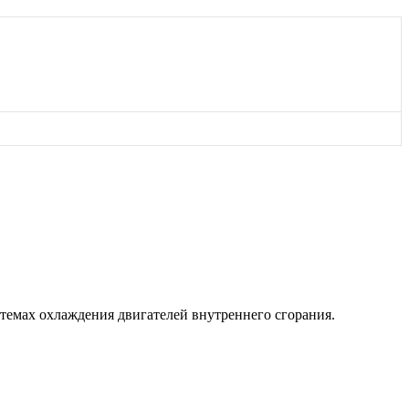
темах охлаждения двигателей внутреннего сгорания.