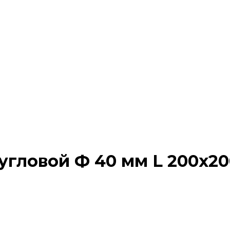
угловой Ф 40 мм L 200х20