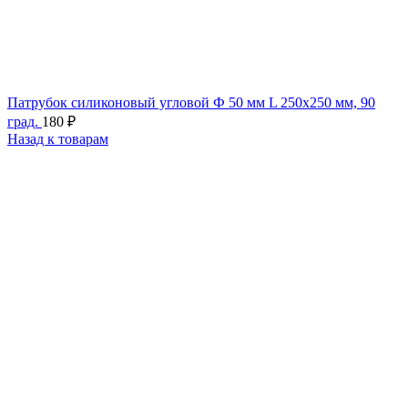
Патрубок силиконовый угловой Ф 50 мм L 250х250 мм, 90
град.
180
₽
Назад к товарам