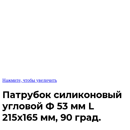
Нажмите, чтобы увеличить
Патрубок силиконовый
угловой Ф 53 мм L
215х165 мм, 90 град.