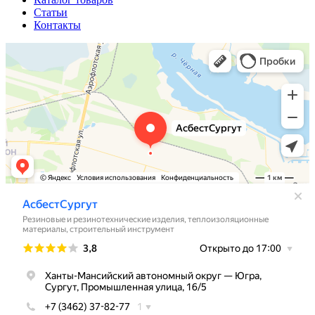
Статьи
Контакты