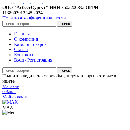
ООО "АсбестСургут"
ИНН
8602206892
ОГРН
1138602012548
2024
Политика конфиденциальности
Поиск
Главная
О компании
Каталог товаров
Статьи
Контакты
Вход / Регистрация
Поиск
Начните вводить текст, чтобы увидеть товары, которые вы
ищете.
Магазин
0
Заказ
Мой аккаунт
МАХ