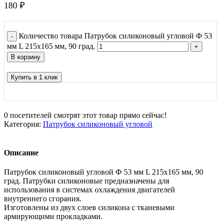
180
₽
Количество товара Патрубок силиконовый угловой Ф 53
мм L 215х165 мм, 90 град.
В корзину
Купить в 1 клик
0
посетителей смотрят этот товар прямо сейчас!
Категория:
Патрубок силиконовый угловой
Описание
Патрубок силиконовый угловой Ф 53 мм L 215х165 мм, 90
град. Патрубки силиконовые предназначены для
использования в системах охлаждения двигателей
внутреннего сгорания.
Изготовлены из двух слоев силикона с тканевыми
армирующими прокладками.