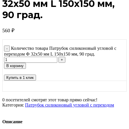
32х50 мм L 150х150 мм,
90 град.
560
₽
Количество товара Патрубок силиконовый угловой с
переходом Ф 32х50 мм L 150х150 мм, 90 град.
В корзину
Купить в 1 клик
0
посетителей смотрят этот товар прямо сейчас!
Категория:
Патрубок силиконовый угловой с переходом
Описание