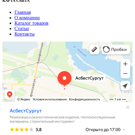
КАРТА САЙТА
Главная
О компании
Каталог товаров
Статьи
Контакты