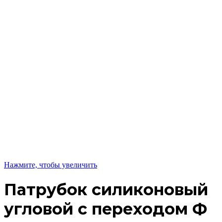
Нажмите, чтобы увеличить
Патрубок силиконовый
угловой с переходом Ф