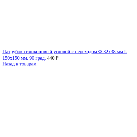
Патрубок силиконовый угловой с переходом Ф 32х38 мм L
150х150 мм, 90 град.
440
₽
Назад к товарам