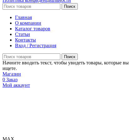
Политика конфиденциальности
Поиск
Главная
О компании
Каталог товаров
Статьи
Контакты
Вход / Регистрация
Поиск
Начните вводить текст, чтобы увидеть товары, которые вы
ищете.
Магазин
0
Заказ
Мой аккаунт
МАХ