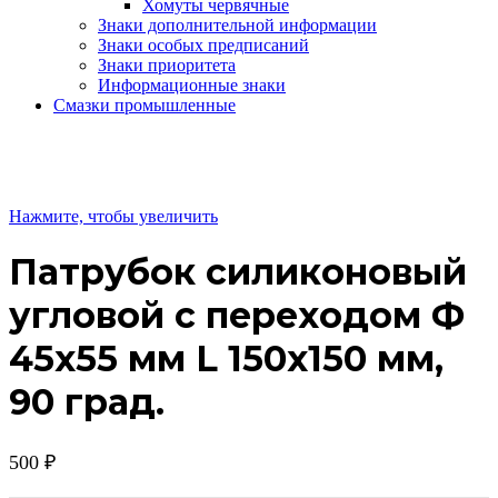
Хомуты червячные
Знаки дополнительной информации
Знаки особых предписаний
Знаки приоритета
Информационные знаки
Смазки промышленные
Нажмите, чтобы увеличить
Патрубок силиконовый
угловой с переходом Ф
45х55 мм L 150х150 мм,
90 град.
500
₽