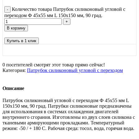
Количество товара Патрубок силиконовый угловой с
переходом Ф 45х55 мм L 150х150 мм, 90 град.
В корзину
Купить в 1 клик
0
посетителей смотрят этот товар прямо сейчас!
Категория:
Патрубок силиконовый угловой с переходом
Описание
Патрубок силиконовый угловой с переходом Ф 45х55 мм L
150х150 мм, 90 град. Патрубки силиконовые предназначены
для использования в системах охлаждения двигателей
внутреннего сгорания. Изготовлены из двух слоев силикона с
тканевыми армирующими прокладками. Температурный
режим: -50 / + 180 С. Рабочая среда: тосол, вода, горячая вода.