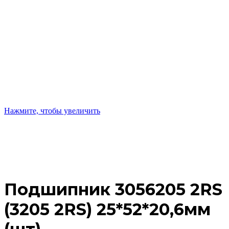
Нажмите, чтобы увеличить
Подшипник 3056205 2RS
(3205 2RS) 25*52*20,6мм