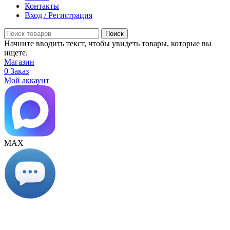
Контакты
Вход / Регистрация
Поиск
Начните вводить текст, чтобы увидеть товары, которые вы
ищете.
Магазин
0
Заказ
Мой аккаунт
МАХ