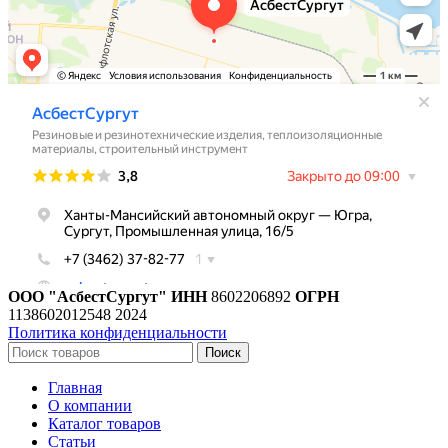
ООО "АсбестСургут"
ИНН
8602206892
ОГРН
1138602012548
2024
Политика конфиденциальности
Поиск
Главная
О компании
Каталог товаров
Статьи