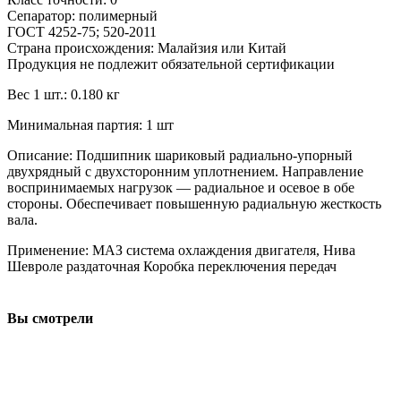
Сепаратор: полимерный
ГОСТ 4252-75; 520-2011
Страна происхождения: Малайзия или Китай
Продукция не подлежит обязательной сертификации
Вес 1 шт.: 0.180 кг
Минимальная партия: 1 шт
Описание: Подшипник шариковый радиально-упорный
двухрядный с двухсторонним уплотнением. Направление
воспринимаемых нагрузок — радиальное и осевое в обе
стороны. Обеспечивает повышенную радиальную жесткость
вала.
Применение: МАЗ система охлаждения двигателя, Нива
Шевроле раздаточная Коробка переключения передач
Вы смотрели