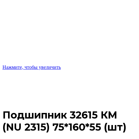
Нажмите, чтобы увеличить
Подшипник 32615 КМ
(NU 2315) 75*160*55 (шт)