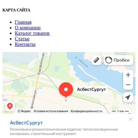
КАРТА САЙТА
Главная
О компании
Каталог товаров
Статьи
Контакты