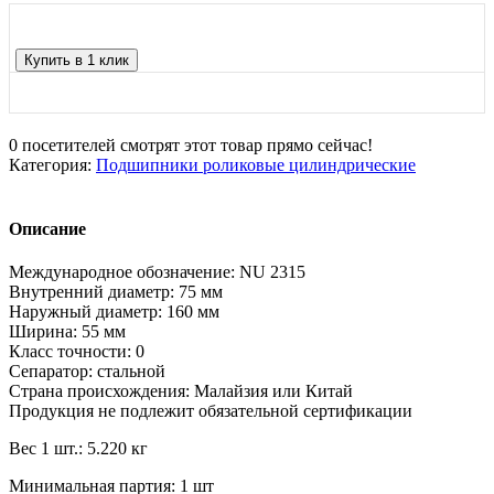
Купить в 1 клик
0
посетителей смотрят этот товар прямо сейчас!
Категория:
Подшипники роликовые цилиндрические
Описание
Международное обозначение: NU 2315
Внутренний диаметр: 75 мм
Наружный диаметр: 160 мм
Ширина: 55 мм
Класс точности: 0
Сепаратор: стальной
Страна происхождения: Малайзия или Китай
Продукция не подлежит обязательной сертификации
Вес 1 шт.: 5.220 кг
Минимальная партия: 1 шт