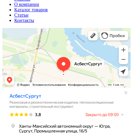
О компании
Каталог товаров
Статьи
Контакты