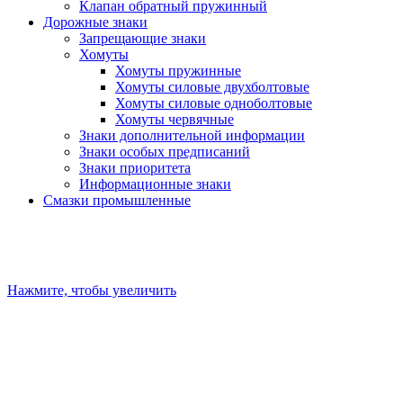
Клапан обратный пружинный
Дорожные знаки
Запрещающие знаки
Хомуты
Хомуты пружинные
Хомуты силовые двухболтовые
Хомуты силовые одноболтовые
Хомуты червячные
Знаки дополнительной информации
Знаки особых предписаний
Знаки приоритета
Информационные знаки
Смазки промышленные
Нажмите, чтобы увеличить