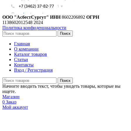
ООО "АсбестСургут"
ИНН
8602206892
ОГРН
1138602012548
2024
Политика конфиденциальности
Поиск
Главная
О компании
Каталог товаров
Статьи
Контакты
Вход / Регистрация
Поиск
Начните вводить текст, чтобы увидеть товары, которые вы
ищете.
Магазин
0
Заказ
Мой аккаунт