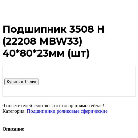
Подшипник 3508 Н
(22208 MBW33)
40*80*23мм (шт)
Купить в 1 клик
0
посетителей смотрят этот товар прямо сейчас!
Категория:
Подшипники роликовые сферические
Описание