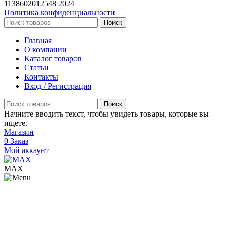
1138602012548
2024
Политика конфиденциальности
Поиск
Главная
О компании
Каталог товаров
Статьи
Контакты
Вход / Регистрация
Поиск
Начните вводить текст, чтобы увидеть товары, которые вы
ищете.
Магазин
0
Заказ
Мой аккаунт
МАХ