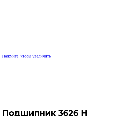
Нажмите, чтобы увеличить
Подшипник 3626 Н