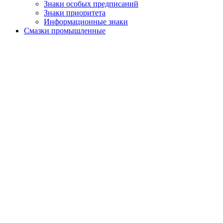
Знаки особых предписаний
Знаки приоритета
Информационные знаки
Смазки промышленные