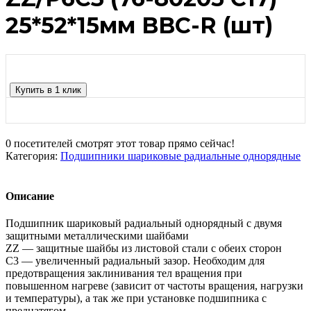
25*52*15мм BBC-R (шт)
Купить в 1 клик
0
посетителей смотрят этот товар прямо сейчас!
Категория:
Подшипники шариковые радиальные однорядные
Описание
Подшипник шариковый радиальный однорядный с двумя
защитными металлическими шайбами
ZZ — защитные шайбы из листовой стали с обеих сторон
C3 — увеличенный радиальный зазор. Необходим для
предотвращения заклинивания тел вращения при
повышенном нагреве (зависит от частоты вращения, нагрузки
и температуры), а так же при установке подшипника с
преднатягом.