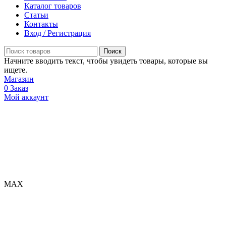
Каталог товаров
Статьи
Контакты
Вход / Регистрация
Поиск
Начните вводить текст, чтобы увидеть товары, которые вы
ищете.
Магазин
0
Заказ
Мой аккаунт
МАХ