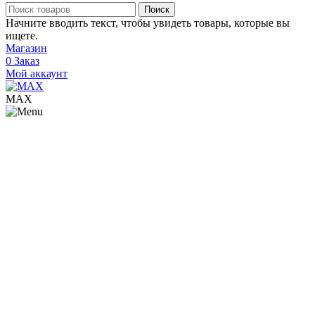
Поиск
Начните вводить текст, чтобы увидеть товары, которые вы
ищете.
Магазин
0
Заказ
Мой аккаунт
МАХ