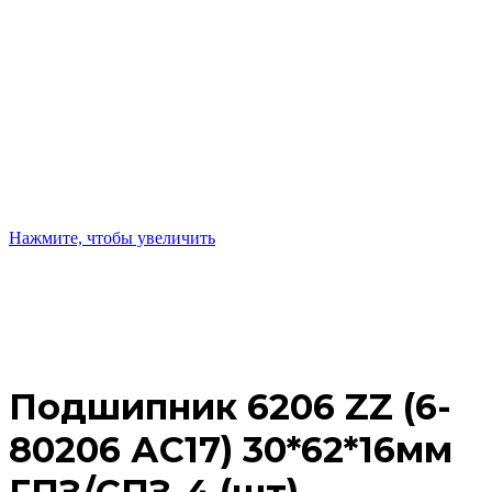
Нажмите, чтобы увеличить
Подшипник 6206 ZZ (6-
80206 АС17) 30*62*16мм