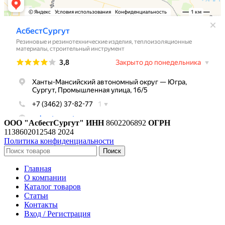
ООО "АсбестСургут"
ИНН
8602206892
ОГРН
1138602012548
2024
Политика конфиденциальности
Поиск
Главная
О компании
Каталог товаров
Статьи
Контакты
Вход / Регистрация