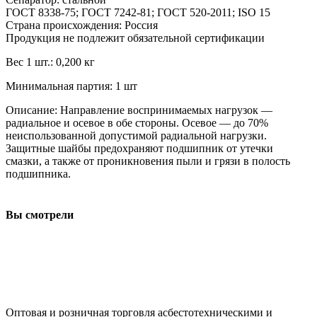
ГОСТ 8338-75; ГОСТ 7242-81; ГОСТ 520-2011; ISO 15
Страна происхождения: Россия
Продукция не подлежит обязательной сертификации
Вес 1 шт.: 0,200 кг
Минимальная партия: 1 шт
Описание: Направление воспринимаемых нагрузок —
радиальное и осевое в обе стороны. Осевое — до 70%
неиспользованной допустимой радиальной нагрузки.
Защитные шайбы предохраняют подшипник от утечки
смазки, а также от проникновения пыли и грязи в полость
подшипника.
Вы смотрели
ООО "АсбестСургут"
Оптовая и розничная торговля асбестотехническими и