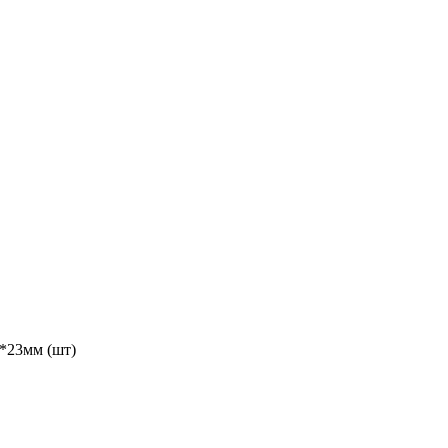
*23мм (шт)