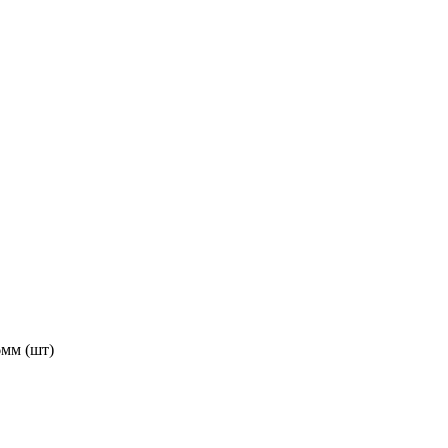
мм (шт)