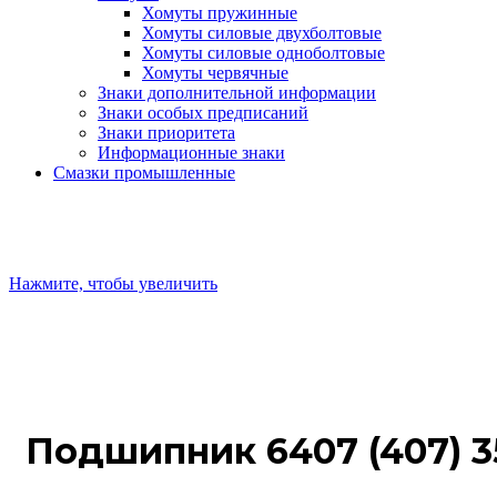
Хомуты пружинные
Хомуты силовые двухболтовые
Хомуты силовые одноболтовые
Хомуты червячные
Знаки дополнительной информации
Знаки особых предписаний
Знаки приоритета
Информационные знаки
Смазки промышленные
Нажмите, чтобы увеличить
Подшипник 6407 (407) 3