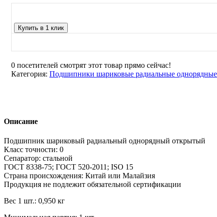
Купить в 1 клик
0
посетителей смотрят этот товар прямо сейчас!
Категория:
Подшипники шариковые радиальные однорядные
Описание
Подшипник шариковый радиальный однорядный открытый
Класс точности: 0
Сепаратор: стальной
ГОСТ 8338-75; ГОСТ 520-2011; ISO 15
Страна происхождения: Китай или Малайзия
Продукция не подлежит обязательной сертификации
Вес 1 шт.: 0,950 кг