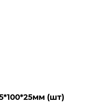
5*100*25мм (шт)