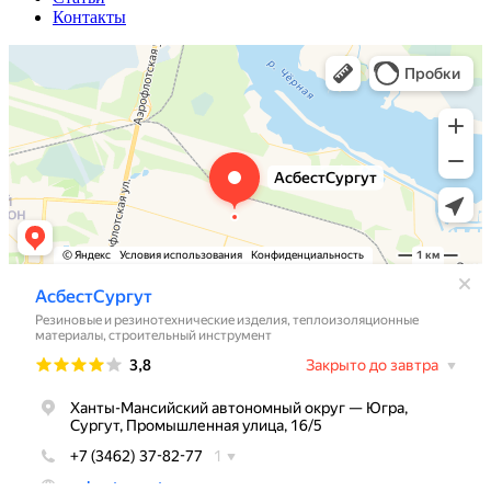
Контакты