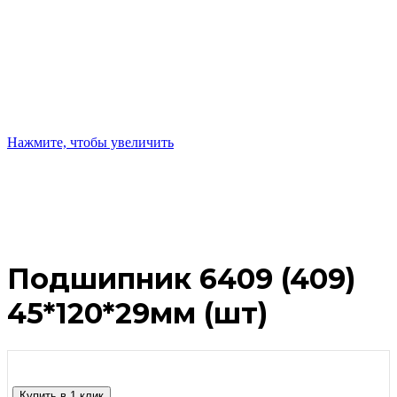
Нажмите, чтобы увеличить
Подшипник 6409 (409)
45*120*29мм (шт)
Купить в 1 клик