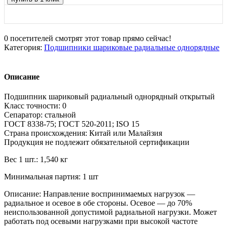
0
посетителей смотрят этот товар прямо сейчас!
Категория:
Подшипники шариковые радиальные однорядные
Описание
Подшипник шариковый радиальный однорядный открытый
Класс точности: 0
Сепаратор: стальной
ГОСТ 8338-75; ГОСТ 520-2011; ISO 15
Страна происхождения: Китай или Малайзия
Продукция не подлежит обязательной сертификации
Вес 1 шт.: 1,540 кг
Минимальная партия: 1 шт
Описание: Направление воспринимаемых нагрузок —
радиальное и осевое в обе стороны. Осевое — до 70%
неиспользованной допустимой радиальной нагрузки. Может
работать под осевыми нагрузками при высокой частоте