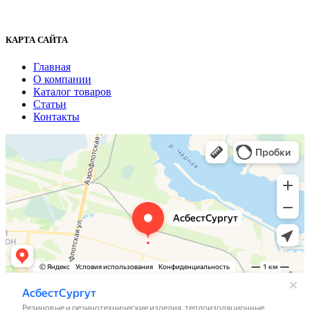
fenix1548@yandex.ru
КАРТА САЙТА
Главная
О компании
Каталог товаров
Статьи
Контакты