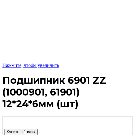
Нажмите, чтобы увеличить
Подшипник 6901 ZZ
(1000901, 61901)
12*24*6мм (шт)
Купить в 1 клик