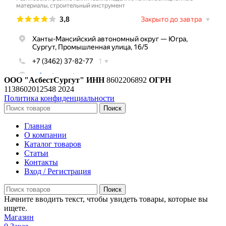
ООО "АсбестСургут"
ИНН
8602206892
ОГРН
1138602012548
2024
Политика конфиденциальности
Поиск
Главная
О компании
Каталог товаров
Статьи
Контакты
Вход / Регистрация
Поиск
Начните вводить текст, чтобы увидеть товары, которые вы
ищете.
Магазин