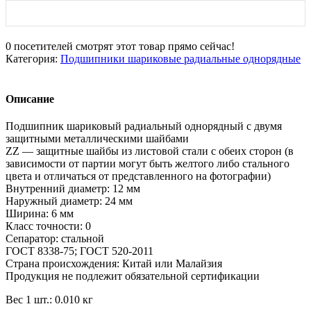
0
посетителей смотрят этот товар прямо сейчас!
Категория:
Подшипники шариковые радиальные однорядные
Описание
Подшипник шариковый радиальный однорядный с двумя
защитными металлическими шайбами
ZZ — защитные шайбы из листовой стали с обеих сторон (в
зависимости от партии могут быть желтого либо стального
цвета и отличаться от представленного на фотографии)
Внутренний диаметр: 12 мм
Наружный диаметр: 24 мм
Ширина: 6 мм
Класс точности: 0
Сепаратор: стальной
ГОСТ 8338-75; ГОСТ 520-2011
Страна происхождения: Китай или Малайзия
Продукция не подлежит обязательной сертификации
Вес 1 шт.: 0.010 кг