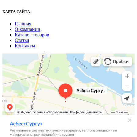
КАРТА САЙТА
Главная
О компании
Каталог товаров
Статьи
Контакты