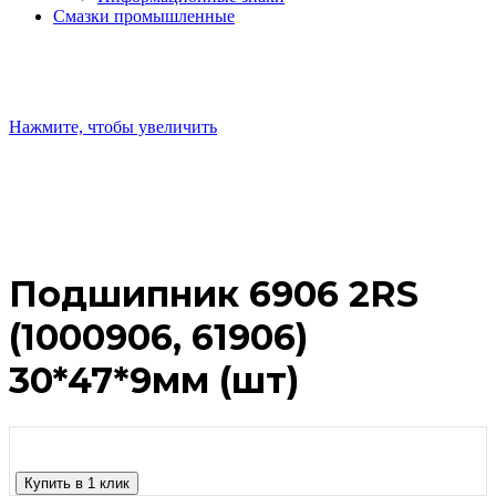
Смазки промышленные
Нажмите, чтобы увеличить
Подшипник 6906 2RS
(1000906, 61906)
30*47*9мм (шт)
Купить в 1 клик