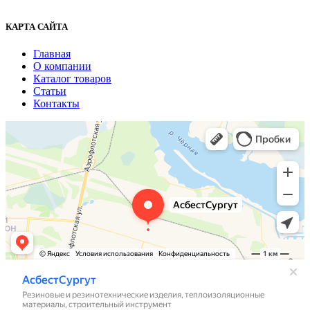
КАРТА САЙТА
Главная
О компании
Каталог товаров
Статьи
Контакты