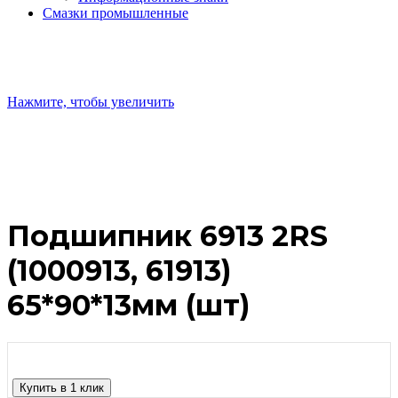
Смазки промышленные
Нажмите, чтобы увеличить
Подшипник 6913 2RS
(1000913, 61913)
65*90*13мм (шт)
Купить в 1 клик